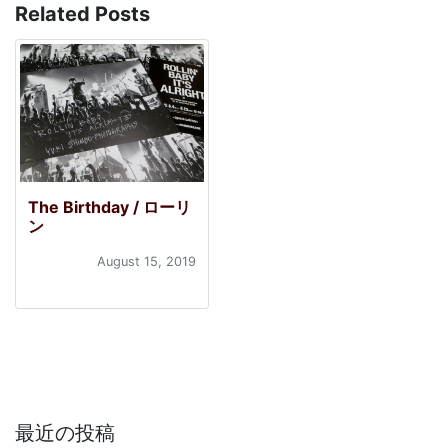
Related Posts
The Birthday / ローリ
ン
August 15, 2019
最近の投稿