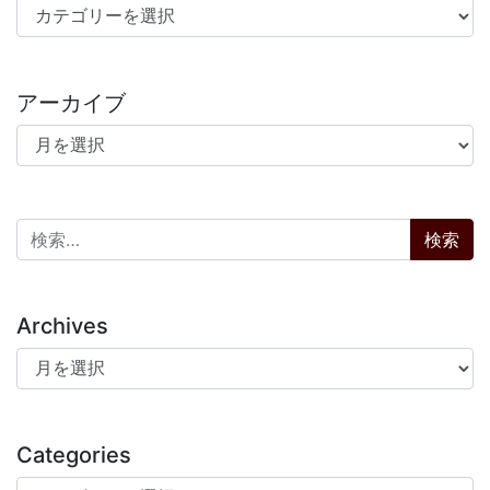
カテゴリー
アーカイブ
アーカイブ
検索:
Archives
Archives
Categories
Categories