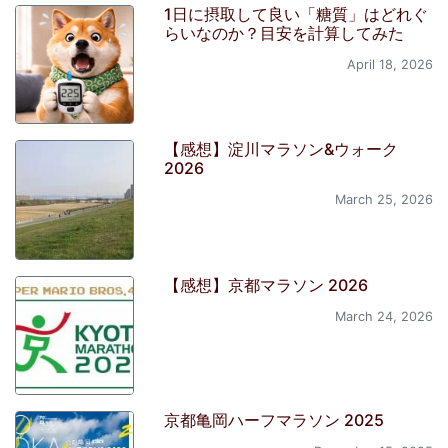
1日に摂取して良い「糖質」はどれぐ
らいなのか？目安を計算してみた
April 18, 2026
【感想】淀川マラソン&ウォーク
2026
March 25, 2026
【感想】京都マラソン 2026
March 24, 2026
京都亀岡ハーフマラソン 2025