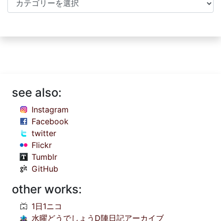
see also:
Instagram
Facebook
twitter
Flickr
Tumblr
GitHub
other works:
1日1ニコ
水曜どうでしょうD陣日記アーカイブ