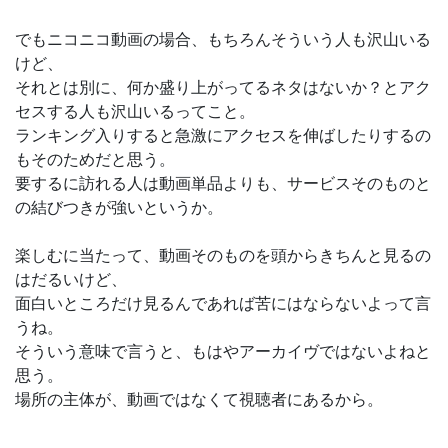
でもニコニコ動画の場合、もちろんそういう人も沢山いる
けど、
それとは別に、何か盛り上がってるネタはないか？とアク
セスする人も沢山いるってこと。
ランキング入りすると急激にアクセスを伸ばしたりするの
もそのためだと思う。
要するに訪れる人は動画単品よりも、サービスそのものと
の結びつきが強いというか。
楽しむに当たって、動画そのものを頭からきちんと見るの
はだるいけど、
面白いところだけ見るんであれば苦にはならないよって言
うね。
そういう意味で言うと、もはやアーカイヴではないよねと
思う。
場所の主体が、動画ではなくて視聴者にあるから。