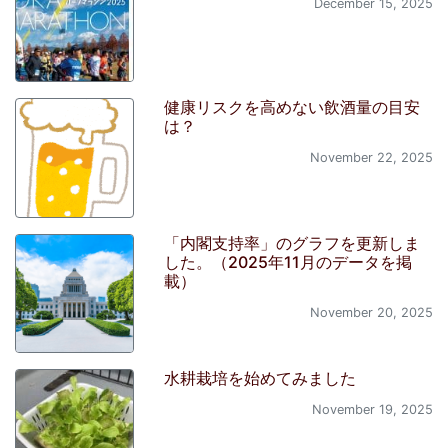
December 15, 2025
健康リスクを高めない飲酒量の目安
は？
November 22, 2025
「内閣支持率」のグラフを更新しま
した。（2025年11月のデータを掲
載）
November 20, 2025
水耕栽培を始めてみました
November 19, 2025