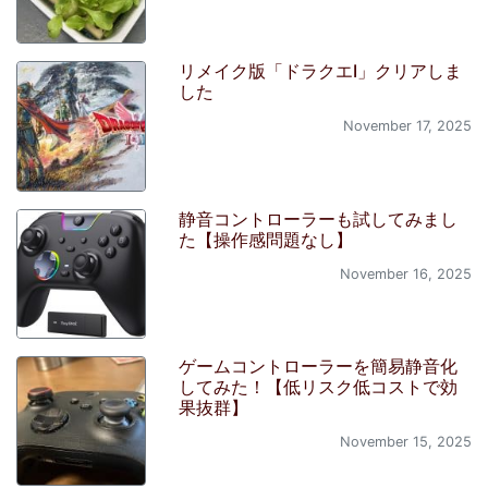
リメイク版「ドラクエI」クリアしま
した
November 17, 2025
静音コントローラーも試してみまし
た【操作感問題なし】
November 16, 2025
ゲームコントローラーを簡易静音化
してみた！【低リスク低コストで効
果抜群】
November 15, 2025