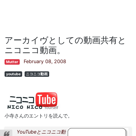
アーカイヴとしての動画共有と
ニコニコ動画。
February 08, 2008
Mutter
youtube
ニコニコ動画
小寺さんのエントリを読んで。
YouTubeとニコニコ動