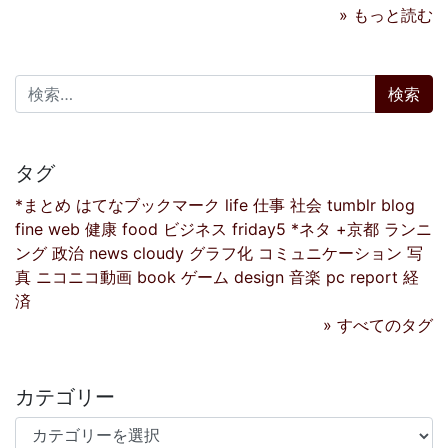
» もっと読む
検索:
タグ
*まとめ
はてなブックマーク
life
仕事
社会
tumblr
blog
fine
web
健康
food
ビジネス
friday5
*ネタ
+京都
ランニ
ング
政治
news
cloudy
グラフ化
コミュニケーション
写
真
ニコニコ動画
book
ゲーム
design
音楽
pc
report
経
済
» すべてのタグ
カテゴリー
カテゴリー