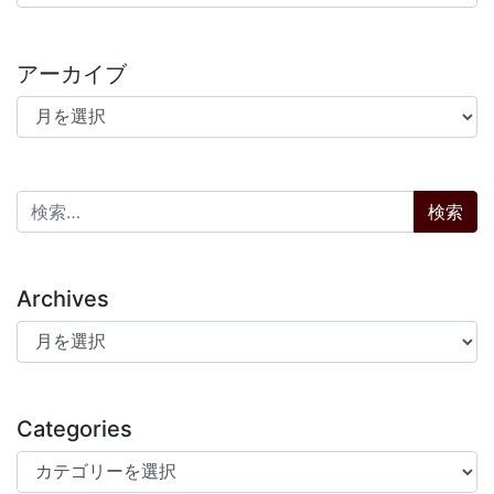
アーカイブ
アーカイブ
検索:
Archives
Archives
Categories
Categories