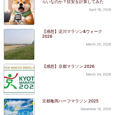
らいなのか？目安を計算してみた
April 18, 2026
【感想】淀川マラソン&ウォーク
2026
March 25, 2026
【感想】京都マラソン 2026
March 24, 2026
京都亀岡ハーフマラソン 2025
December 15, 2025