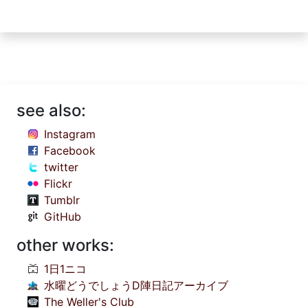
see also:
Instagram
Facebook
twitter
Flickr
Tumblr
GitHub
other works:
1日1ニコ
水曜どうでしょうD陣日記アーカイブ
The Weller's Club