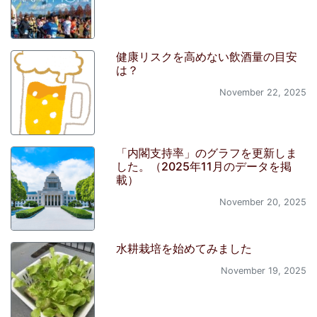
健康リスクを高めない飲酒量の目安
は？
November 22, 2025
「内閣支持率」のグラフを更新しま
した。（2025年11月のデータを掲
載）
November 20, 2025
水耕栽培を始めてみました
November 19, 2025