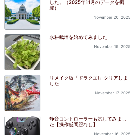
した。（2025年11月のデータを掲
載）
November 20, 2025
水耕栽培を始めてみました
November 19, 2025
リメイク版「ドラクエI」クリアしま
した
November 17, 2025
静音コントローラーも試してみまし
た【操作感問題なし】
November 16, 2025