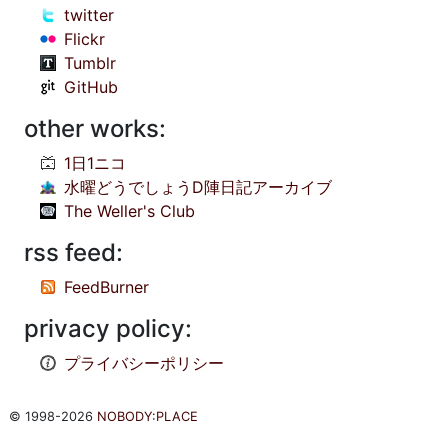
twitter
Flickr
Tumblr
GitHub
other works:
1日1ニコ
水曜どうでしょうD陣日記アーカイブ
The Weller's Club
rss feed:
FeedBurner
privacy policy:
プライバシーポリシー
© 1998-2026
NOBODY:PLACE