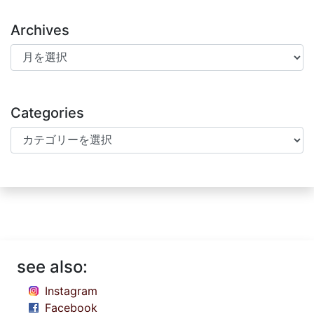
Archives
Archives
Categories
Categories
see also:
Instagram
Facebook