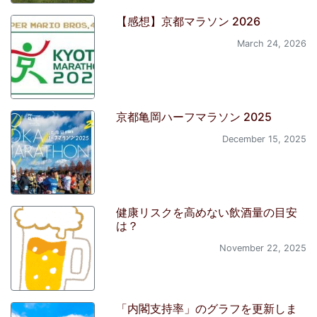
【感想】京都マラソン 2026
March 24, 2026
京都亀岡ハーフマラソン 2025
December 15, 2025
健康リスクを高めない飲酒量の目安
は？
November 22, 2025
「内閣支持率」のグラフを更新しま