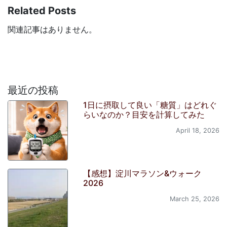
Related Posts
関連記事はありません。
最近の投稿
1日に摂取して良い「糖質」はどれぐ
らいなのか？目安を計算してみた
April 18, 2026
【感想】淀川マラソン&ウォーク
2026
March 25, 2026