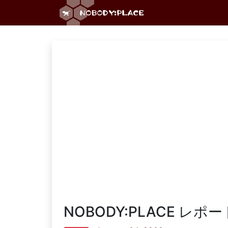
NOBODY:PLACE レポー