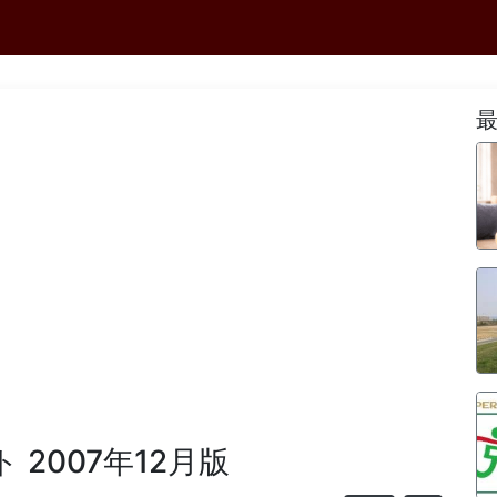
ト 2007年12月版