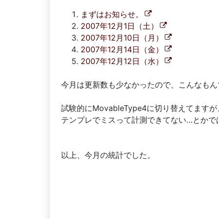
まずはお知らせ。
2007年12月1日（土）
2007年12月10日（月）
2007年12月14日（金）
2007年12月12日（水）
今月は更新数も少なかったので、こんなもん
試験的にMovableType4に切り替えてますが
テンプレでミスって計測できてない…とかで
以上、今月の統計でした。