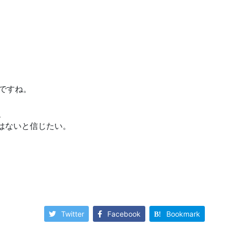
ですね。
、
はないと信じたい。
Twitter
Facebook
Bookmark