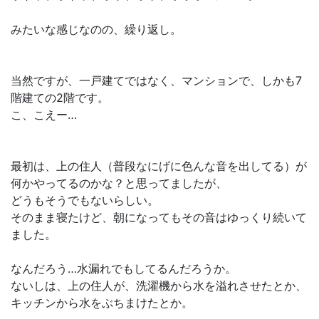
みたいな感じなのの、繰り返し。
当然ですが、一戸建てではなく、マンションで、しかも7
階建ての2階です。
こ、こえー…
最初は、上の住人（普段なにげに色んな音を出してる）が
何かやってるのかな？と思ってましたが、
どうもそうでもないらしい。
そのまま寝たけど、朝になってもその音はゆっくり続いて
ました。
なんだろう…水漏れでもしてるんだろうか。
ないしは、上の住人が、洗濯機から水を溢れさせたとか、
キッチンから水をぶちまけたとか。