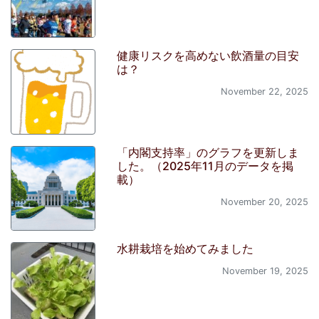
健康リスクを高めない飲酒量の目安
は？
November 22, 2025
「内閣支持率」のグラフを更新しま
した。（2025年11月のデータを掲
載）
November 20, 2025
水耕栽培を始めてみました
November 19, 2025