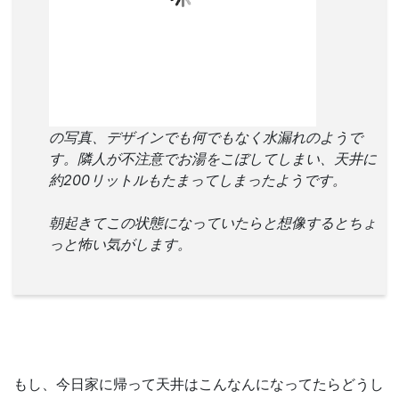
の写真、デザインでも何でもなく水漏れのようで
す。隣人が不注意でお湯をこぼしてしまい、天井に
約200リットルもたまってしまったようです。
朝起きてこの状態になっていたらと想像するとちょ
っと怖い気がします。
もし、今日家に帰って天井はこんなんになってたらどうし