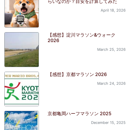
らいなのか？目安を計算してみた
April 18, 2026
【感想】淀川マラソン&ウォーク
2026
March 25, 2026
【感想】京都マラソン 2026
March 24, 2026
京都亀岡ハーフマラソン 2025
December 15, 2025