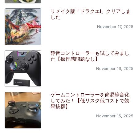
リメイク版「ドラクエI」クリアしま
した
November 17, 2025
静音コントローラーも試してみまし
た【操作感問題なし】
November 16, 2025
ゲームコントローラーを簡易静音化
してみた！【低リスク低コストで効
果抜群】
November 15, 2025