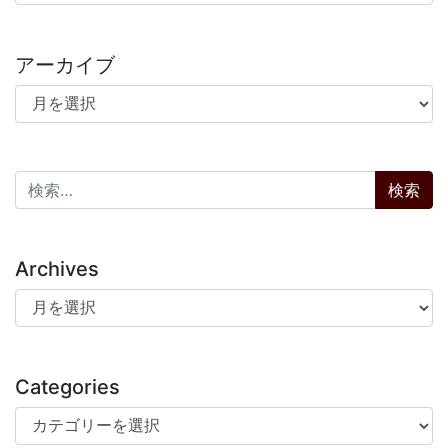
アーカイブ
アーカイブ
検索:
Archives
Archives
Categories
Categories