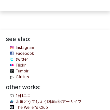
see also:
Instagram
Facebook
twitter
Flickr
Tumblr
GitHub
other works:
1日1ニコ
水曜どうでしょうD陣日記アーカイブ
The Weller's Club