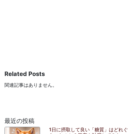
Related Posts
関連記事はありません。
最近の投稿
1日に摂取して良い「糖質」はどれぐ