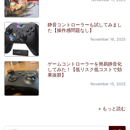
静音コントローラーも試してみまし
た【操作感問題なし】
November 16, 2025
ゲームコントローラーを簡易静音化
してみた！【低リスク低コストで効
果抜群】
November 15, 2025
» もっと読む
検索: