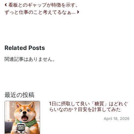
投稿ナビゲーション
看板とのギャップが特徴を示す。
ずっと仕事のこと考えてるなぁ…
Related Posts
関連記事はありません。
最近の投稿
1日に摂取して良い「糖質」はどれぐ
らいなのか？目安を計算してみた
April 18, 2026