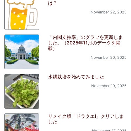
は？
November 22, 2025
「内閣支持率」のグラフを更新しま
した。（2025年11月のデータを掲
載）
November 20, 2025
水耕栽培を始めてみました
November 19, 2025
リメイク版「ドラクエI」クリアしま
した
November 17, 2025