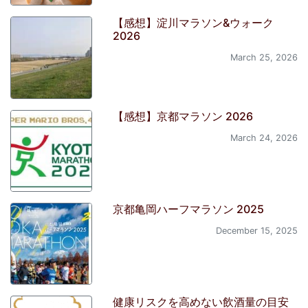
【感想】淀川マラソン&ウォーク
2026
March 25, 2026
【感想】京都マラソン 2026
March 24, 2026
京都亀岡ハーフマラソン 2025
December 15, 2025
健康リスクを高めない飲酒量の目安