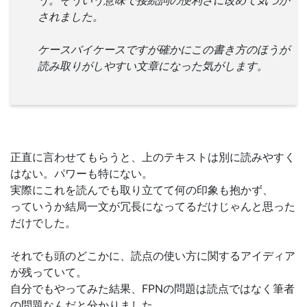
う。そういう意味で接続詞の便利さに改めて気づか
されました。
ケースバイケースですが確かにこの書き方のほうが
読み取りがしやすい文章になった気がします。
正直に言わせてもらうと、上のテキストは別に読みやすく
はない。パワーも特にない。
実際にこれを読んでも取り立てて何の印象も抱かず、
っていうか結局一文が冗長になってるだけじゃんと思った
だけでした。
それでも頭のどこかに、読点の使い方に関するアイディア
が残っていて。
自分でもやってみた結果、FPNの問題は読点ではなく筆者
の問題なんだと分かりました。