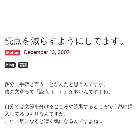
読点を減らすようにしてます。
December 13, 2007
Mutter
blog
言語
多分、手癖と言うことなんだと思うんですが、
僕の文章って『読点（、）』が多いんですよね。
自分では文節を分けるところや強調するところで自然に挿
入してるつもりなんですが、
これ、気になると凄く気になるんですよね…