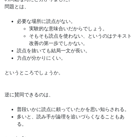
問題とは、
必要な場所に読点がない。
実験的な意味合いだからでしょう。
そもそも読点を使わない、というのはテキスト
改善の第一歩でしかない。
読点を抜いても結局一文が長い。
力点が分かりにくい。
というところでしょうか。
逆に賛同できるのは、
普段いかに読点に頼っていたかを思い知らされる。
多いと、読み手が論理を追いづらくなることもあ
る。