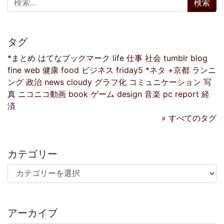
タグ
*まとめ
はてなブックマーク
life
仕事
社会
tumblr
blog
fine
web
健康
food
ビジネス
friday5
*ネタ
+京都
ランニ
ング
政治
news
cloudy
グラフ化
コミュニケーション
写
真
ニコニコ動画
book
ゲーム
design
音楽
pc
report
経
済
» すべてのタグ
カテゴリー
カテゴリー
アーカイブ