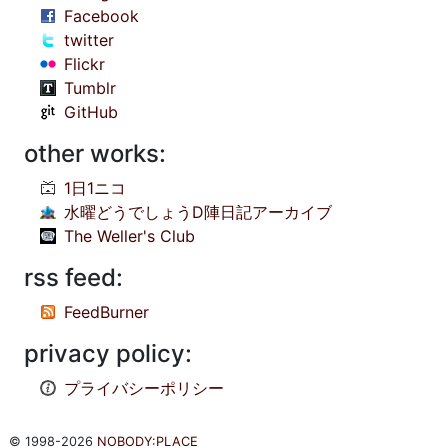
Facebook
twitter
Flickr
Tumblr
GitHub
other works:
1日1ニコ
水曜どうでしょうD陣日記アーカイブ
The Weller's Club
rss feed:
FeedBurner
privacy policy:
プライバシーポリシー
© 1998-2026
NOBODY:PLACE