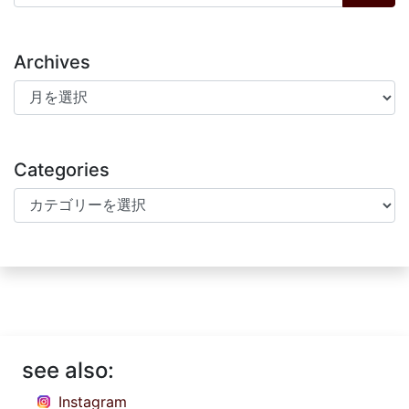
Archives
Archives
Categories
Categories
see also:
Instagram