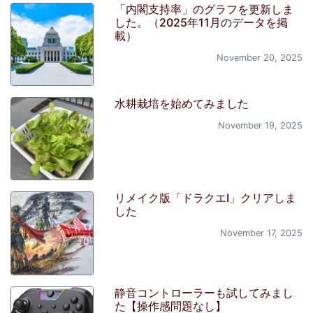
「内閣支持率」のグラフを更新しま
した。（2025年11月のデータを掲
載）
November 20, 2025
水耕栽培を始めてみました
November 19, 2025
リメイク版「ドラクエI」クリアしま
した
November 17, 2025
静音コントローラーも試してみまし
た【操作感問題なし】