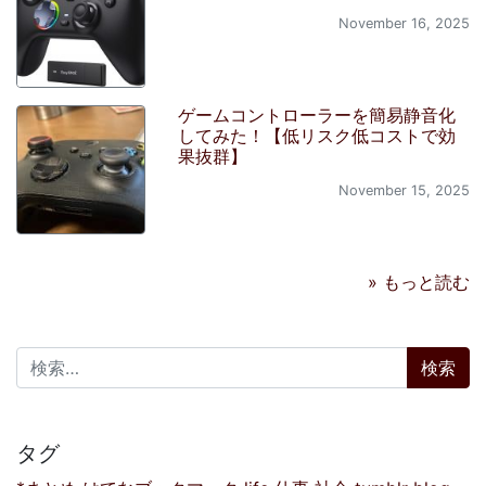
November 16, 2025
ゲームコントローラーを簡易静音化
してみた！【低リスク低コストで効
果抜群】
November 15, 2025
» もっと読む
検索:
タグ