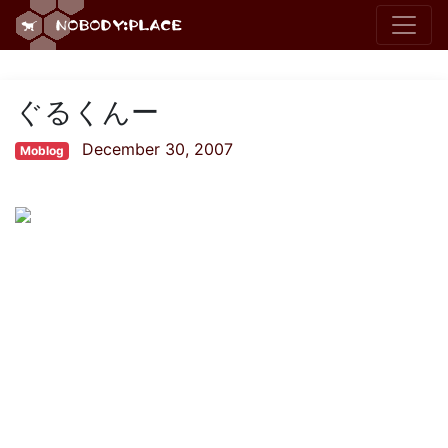
ぐるくんー
December 30, 2007
Moblog