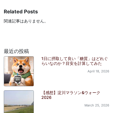
Related Posts
関連記事はありません。
最近の投稿
1日に摂取して良い「糖質」はどれぐ
らいなのか？目安を計算してみた
April 18, 2026
【感想】淀川マラソン&ウォーク
2026
March 25, 2026