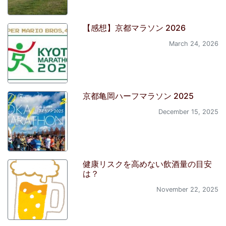
【感想】京都マラソン 2026
March 24, 2026
京都亀岡ハーフマラソン 2025
December 15, 2025
健康リスクを高めない飲酒量の目安
は？
November 22, 2025