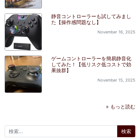
静音コントローラーも試してみまし
た【操作感問題なし】
November 16, 2025
ゲームコントローラーを簡易静音化
してみた！【低リスク低コストで効
果抜群】
November 15, 2025
» もっと読む
検索: