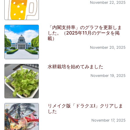
November 22, 2025
「内閣支持率」のグラフを更新しま
した。（2025年11月のデータを掲
載）
November 20, 2025
水耕栽培を始めてみました
November 19, 2025
リメイク版「ドラクエI」クリアしま
した
November 17, 2025