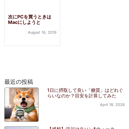
次にPCを買うときは
Macにしようと
August 16, 2019
最近の投稿
1日に摂取して良い「糖質」はどれぐ
らいなのか？目安を計算してみた
April 18, 2026