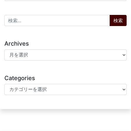
検索:
Archives
Archives
Categories
Categories