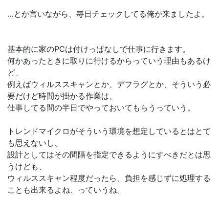
…とか言いながら、毎日チェックしてる俺が来ましたよ。
基本的に家のPCは付けっぱなしで仕事に行きます。
何かあったときに取りに行けるからっていう理由もあるけ
ど、
例えばウィルススキャンとか、デフラグとか、そういう必
要だけど時間が掛かる作業は、
仕事してる間の半日でやっておいてもらうっていう。
トレンドマイクロがそういう環境を想定しているとはとて
も思えないし、
設計としてはその間隔を指定できるようにすべきだとは思
うけども、
ウィルススキャン程度だったら、負担を感じずに処理する
ことも出来るよね、っていうね。