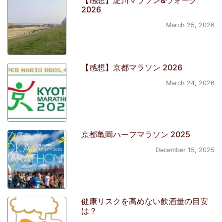
【感想】淀川マラソン&ウォーク
2026
March 25, 2026
【感想】京都マラソン 2026
March 24, 2026
京都亀岡ハーフマラソン 2025
December 15, 2025
健康リスクを高めない飲酒量の目安
は？