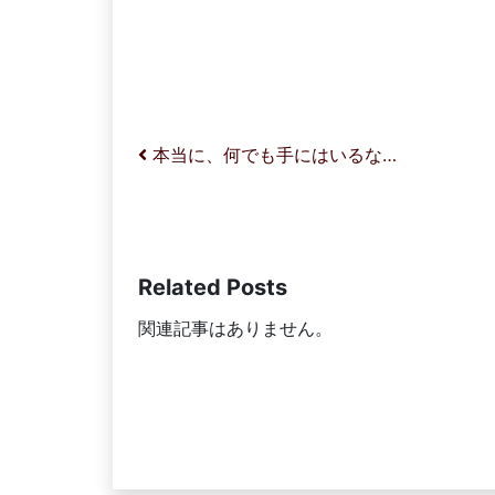
投稿ナビゲーション
本当に、何でも手にはいるな…
Related Posts
関連記事はありません。