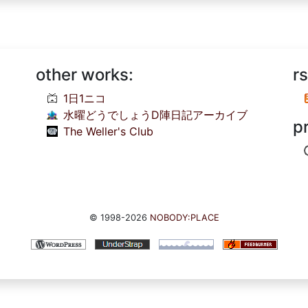
other works:
rs
1日1ニコ
水曜どうでしょうD陣日記アーカイブ
p
The Weller's Club
© 1998-2026
NOBODY:PLACE