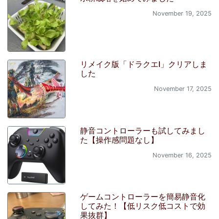
November 19, 2025
リメイク版「ドラクエI」クリアしま
した
November 17, 2025
静音コントローラーも試してみまし
た【操作感問題なし】
November 16, 2025
ゲームコントローラーを簡易静音化
してみた！【低リスク低コストで効
果抜群】