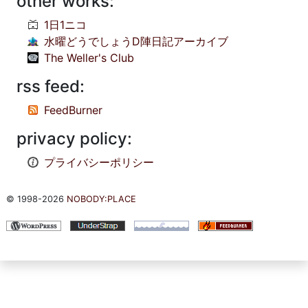
other works:
1日1ニコ
水曜どうでしょうD陣日記アーカイブ
The Weller's Club
rss feed:
FeedBurner
privacy policy:
プライバシーポリシー
© 1998-2026
NOBODY:PLACE