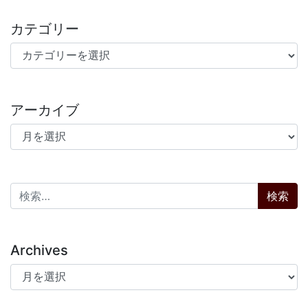
カテゴリー
カテゴリー
アーカイブ
アーカイブ
検索:
Archives
Archives