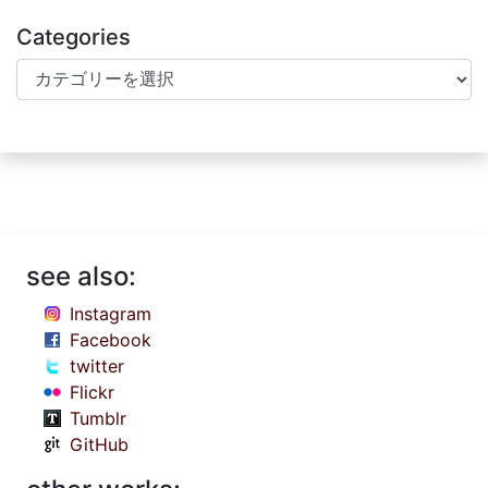
Categories
Categories
see also:
Instagram
Facebook
twitter
Flickr
Tumblr
GitHub