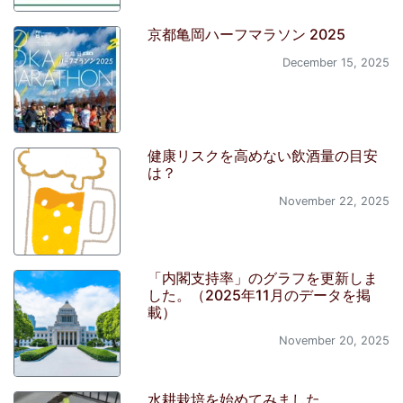
京都亀岡ハーフマラソン 2025
December 15, 2025
健康リスクを高めない飲酒量の目安
は？
November 22, 2025
「内閣支持率」のグラフを更新しま
した。（2025年11月のデータを掲
載）
November 20, 2025
水耕栽培を始めてみました