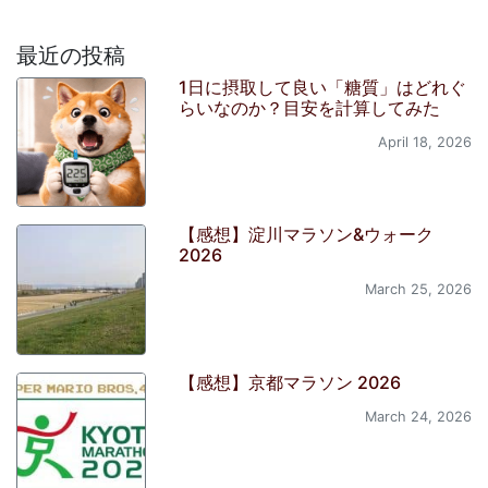
最近の投稿
1日に摂取して良い「糖質」はどれぐ
らいなのか？目安を計算してみた
April 18, 2026
【感想】淀川マラソン&ウォーク
2026
March 25, 2026
【感想】京都マラソン 2026
March 24, 2026