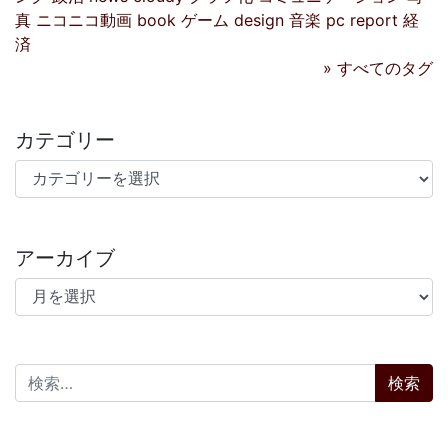
真
ニコニコ動画
book
ゲーム
design
音楽
pc
report
経
済
» すべてのタグ
カテゴリー
カテゴリー
アーカイブ
アーカイブ
検索: