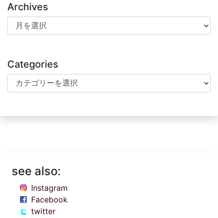
Archives
Archives
Categories
Categories
see also:
Instagram
Facebook
twitter