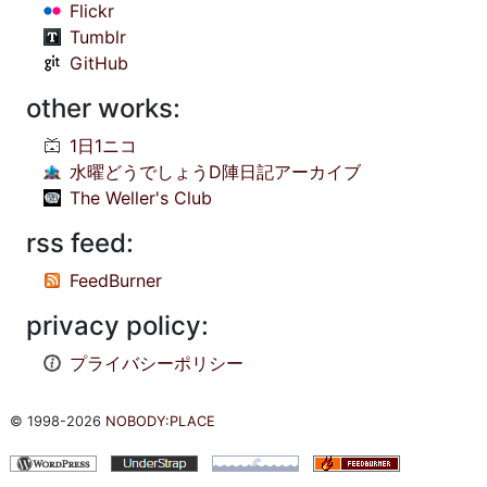
Flickr
Tumblr
GitHub
other works:
1日1ニコ
水曜どうでしょうD陣日記アーカイブ
The Weller's Club
rss feed:
FeedBurner
privacy policy:
プライバシーポリシー
© 1998-2026
NOBODY:PLACE