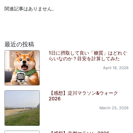
関連記事はありません。
最近の投稿
1日に摂取して良い「糖質」はどれぐ
らいなのか？目安を計算してみた
April 18, 2026
【感想】淀川マラソン&ウォーク
2026
March 25, 2026