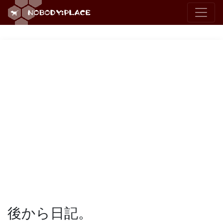
後から日記。