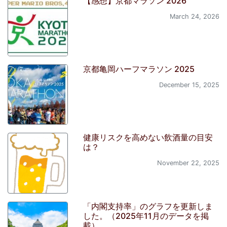
【感想】京都マラソン 2026
March 24, 2026
京都亀岡ハーフマラソン 2025
December 15, 2025
健康リスクを高めない飲酒量の目安
は？
November 22, 2025
「内閣支持率」のグラフを更新しま
した。（2025年11月のデータを掲
載）