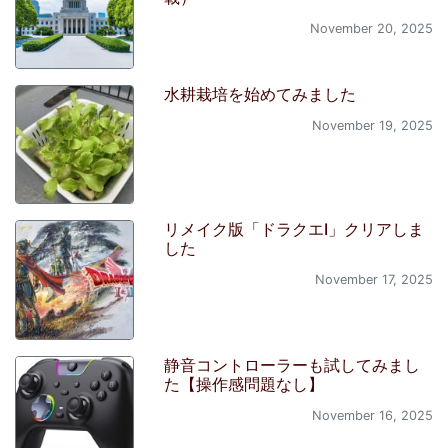
November 20, 2025
水耕栽培を始めてみました
November 19, 2025
リメイク版「ドラクエI」クリアしま
した
November 17, 2025
静音コントローラーも試してみまし
た【操作感問題なし】
November 16, 2025