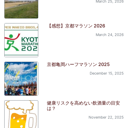
March 25, 2026
【感想】京都マラソン 2026
March 24, 2026
京都亀岡ハーフマラソン 2025
December 15, 2025
健康リスクを高めない飲酒量の目安
は？
November 22, 2025