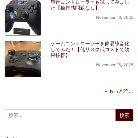
静音コントローラーも試してみまし
た【操作感問題なし】
November 16, 2025
ゲームコントローラーを簡易静音化
してみた！【低リスク低コストで効
果抜群】
November 15, 2025
» もっと読む
検索: