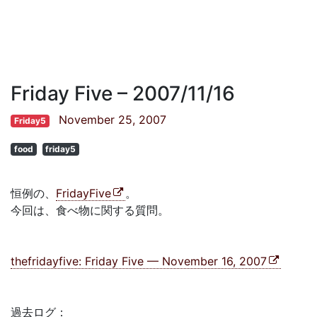
Friday Five – 2007/11/16
November 25, 2007
Friday5
food
friday5
恒例の、
FridayFive
。
今回は、食べ物に関する質問。
thefridayfive: Friday Five — November 16, 2007
過去ログ：