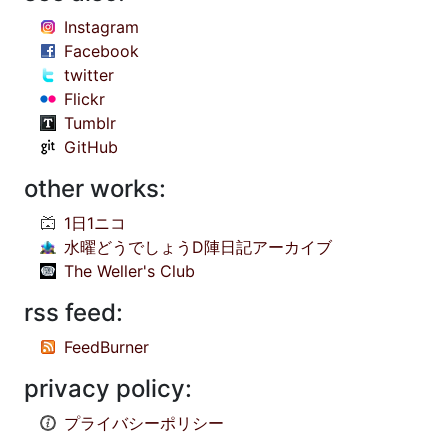
Instagram
Facebook
twitter
Flickr
Tumblr
GitHub
other works:
1日1ニコ
水曜どうでしょうD陣日記アーカイブ
The Weller's Club
rss feed:
FeedBurner
privacy policy:
プライバシーポリシー