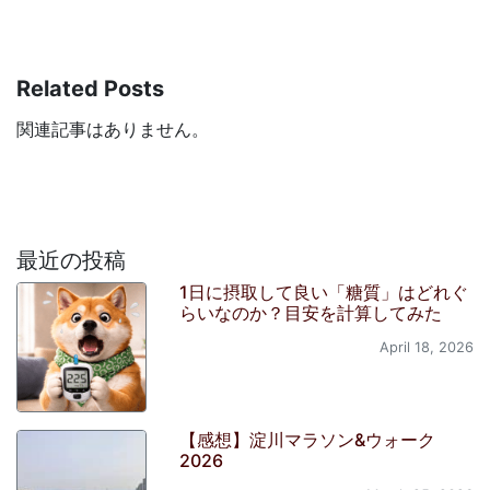
Related Posts
関連記事はありません。
最近の投稿
1日に摂取して良い「糖質」はどれぐ
らいなのか？目安を計算してみた
April 18, 2026
【感想】淀川マラソン&ウォーク
2026