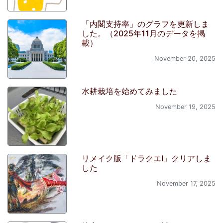
「内閣支持率」のグラフを更新しま
した。（2025年11月のデータを掲
載）
November 20, 2025
水耕栽培を始めてみました
November 19, 2025
リメイク版「ドラクエI」クリアしま
した
November 17, 2025