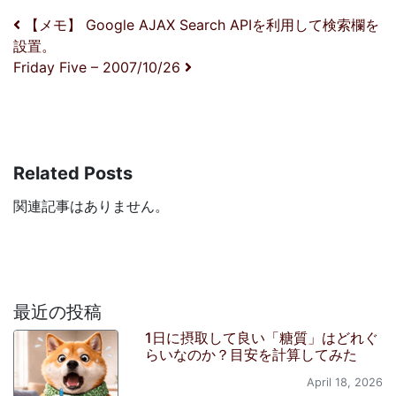
投稿ナビゲーション
【メモ】 Google AJAX Search APIを利用して検索欄を
設置。
Friday Five – 2007/10/26
Related Posts
関連記事はありません。
最近の投稿
1日に摂取して良い「糖質」はどれぐ
らいなのか？目安を計算してみた
April 18, 2026