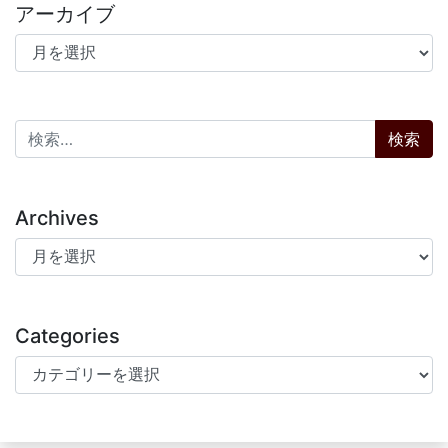
アーカイブ
アーカイブ
検索:
Archives
Archives
Categories
Categories