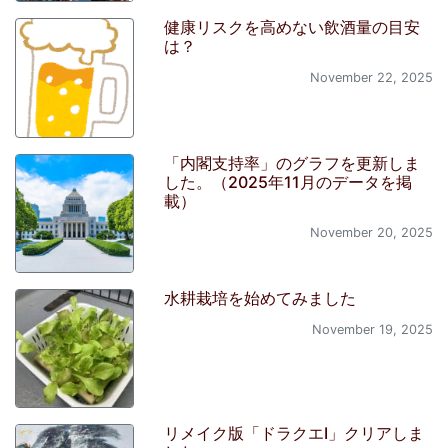
健康リスクを高めない飲酒量の目安
は？
November 22, 2025
「内閣支持率」のグラフを更新しま
した。（2025年11月のデータを掲
載）
November 20, 2025
水耕栽培を始めてみました
November 19, 2025
リメイク版「ドラクエI」クリアしま