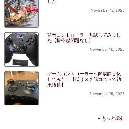
した
November 17, 2025
静音コントローラーも試してみまし
た【操作感問題なし】
November 16, 2025
ゲームコントローラーを簡易静音化
してみた！【低リスク低コストで効
果抜群】
November 15, 2025
» もっと読む