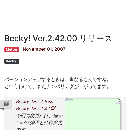
Becky! Ver.2.42.00 リリース
November 01, 2007
Mutter
Becky!
バージョンアップするときは、重なるもんですね。
というわけで、またナンバリングが上がってます。
Becky! Ver.2 BBS :
Becky! Ver.2.42
今回の変更点は、細か
いバグ修正と仕様変更
です。