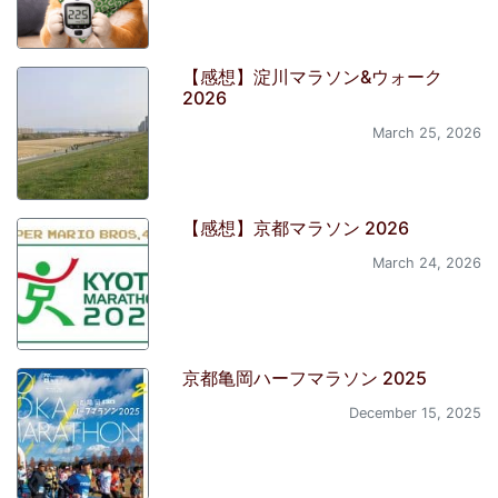
【感想】淀川マラソン&ウォーク
2026
March 25, 2026
【感想】京都マラソン 2026
March 24, 2026
京都亀岡ハーフマラソン 2025
December 15, 2025