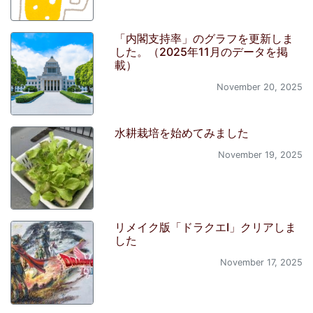
「内閣支持率」のグラフを更新しま
した。（2025年11月のデータを掲
載）
November 20, 2025
水耕栽培を始めてみました
November 19, 2025
リメイク版「ドラクエI」クリアしま
した
November 17, 2025