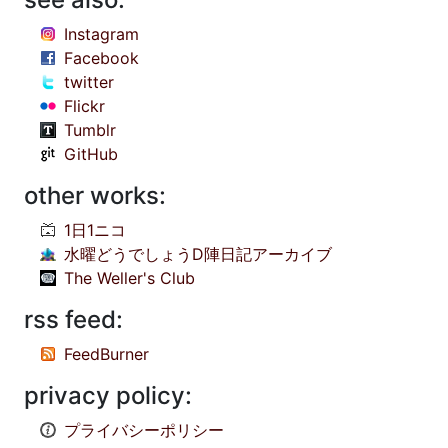
Instagram
Facebook
twitter
Flickr
Tumblr
GitHub
other works:
1日1ニコ
水曜どうでしょうD陣日記アーカイブ
The Weller's Club
rss feed:
FeedBurner
privacy policy:
プライバシーポリシー