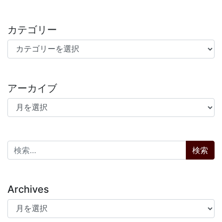
カテゴリー
カテゴリー
アーカイブ
アーカイブ
検索:
Archives
Archives