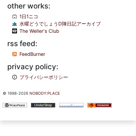
other works:
1日1ニコ
水曜どうでしょうD陣日記アーカイブ
The Weller's Club
rss feed:
FeedBurner
privacy policy:
プライバシーポリシー
© 1998-2026
NOBODY:PLACE