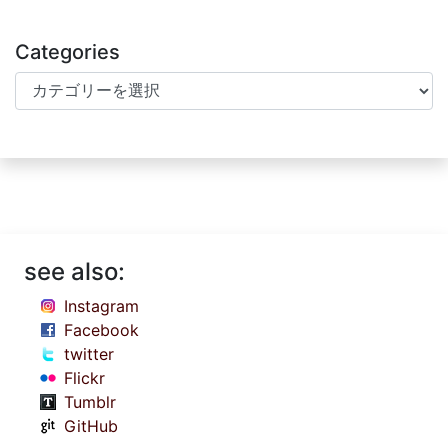
Categories
Categories
see also:
Instagram
Facebook
twitter
Flickr
Tumblr
GitHub