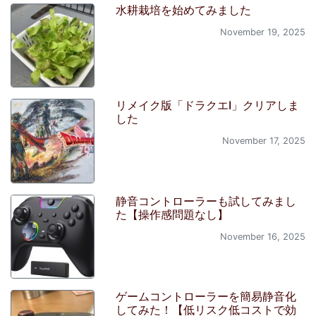
水耕栽培を始めてみました
November 19, 2025
リメイク版「ドラクエI」クリアしま
した
November 17, 2025
静音コントローラーも試してみまし
た【操作感問題なし】
November 16, 2025
ゲームコントローラーを簡易静音化
してみた！【低リスク低コストで効