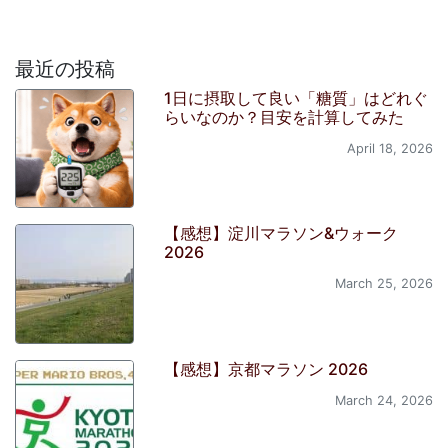
最近の投稿
1日に摂取して良い「糖質」はどれぐ
らいなのか？目安を計算してみた
April 18, 2026
【感想】淀川マラソン&ウォーク
2026
March 25, 2026
【感想】京都マラソン 2026
March 24, 2026