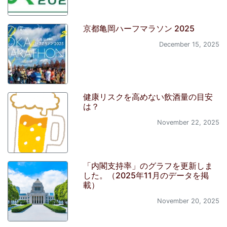
京都亀岡ハーフマラソン 2025
December 15, 2025
健康リスクを高めない飲酒量の目安
は？
November 22, 2025
「内閣支持率」のグラフを更新しま
した。（2025年11月のデータを掲
載）
November 20, 2025