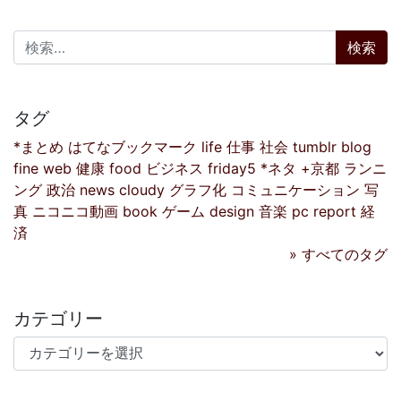
検索:
タグ
*まとめ
はてなブックマーク
life
仕事
社会
tumblr
blog
fine
web
健康
food
ビジネス
friday5
*ネタ
+京都
ランニ
ング
政治
news
cloudy
グラフ化
コミュニケーション
写
真
ニコニコ動画
book
ゲーム
design
音楽
pc
report
経
済
» すべてのタグ
カテゴリー
カテゴリー