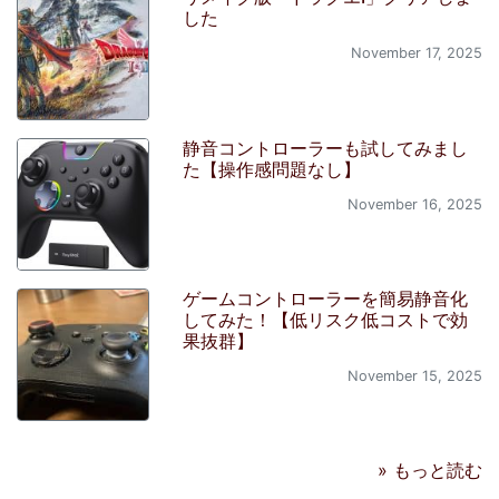
した
November 17, 2025
静音コントローラーも試してみまし
た【操作感問題なし】
November 16, 2025
ゲームコントローラーを簡易静音化
してみた！【低リスク低コストで効
果抜群】
November 15, 2025
» もっと読む