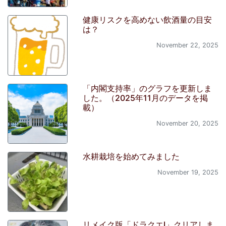
健康リスクを高めない飲酒量の目安
は？
November 22, 2025
「内閣支持率」のグラフを更新しま
した。（2025年11月のデータを掲
載）
November 20, 2025
水耕栽培を始めてみました
November 19, 2025
リメイク版「ドラクエI」クリアしま