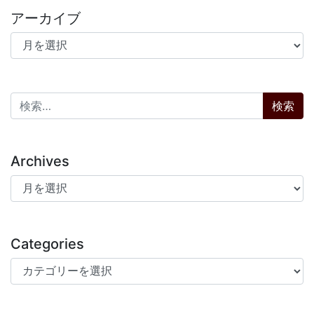
アーカイブ
アーカイブ
検索:
Archives
Archives
Categories
Categories