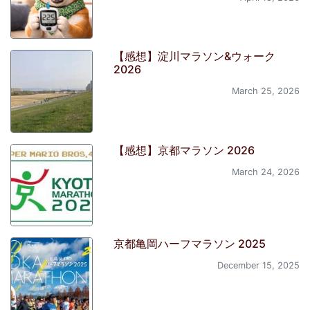
【感想】淀川マラソン&ウォーク
2026
March 25, 2026
【感想】京都マラソン 2026
March 24, 2026
京都亀岡ハーフマラソン 2025
December 15, 2025