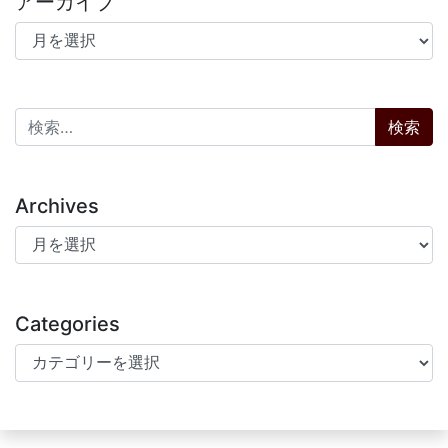
アーカイブ
アーカイブ
検索:
Archives
Archives
Categories
Categories