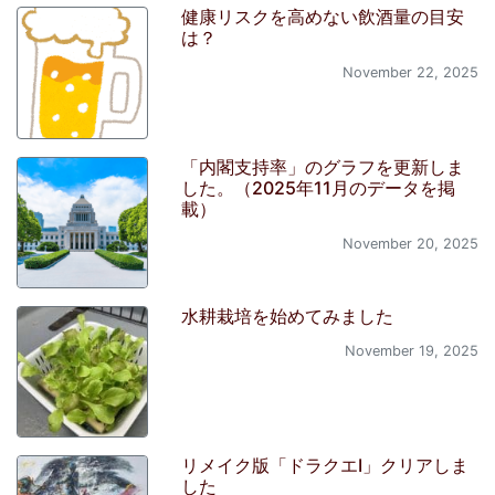
健康リスクを高めない飲酒量の目安
は？
November 22, 2025
「内閣支持率」のグラフを更新しま
した。（2025年11月のデータを掲
載）
November 20, 2025
水耕栽培を始めてみました
November 19, 2025
リメイク版「ドラクエI」クリアしま
した