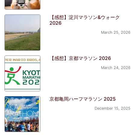
【感想】淀川マラソン&ウォーク
2026
March 25, 2026
【感想】京都マラソン 2026
March 24, 2026
京都亀岡ハーフマラソン 2025
December 15, 2025