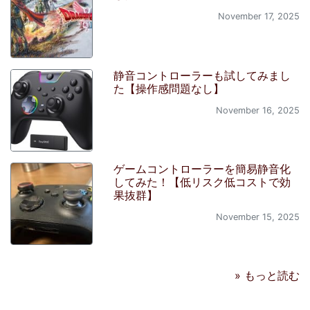
November 17, 2025
静音コントローラーも試してみまし
た【操作感問題なし】
November 16, 2025
ゲームコントローラーを簡易静音化
してみた！【低リスク低コストで効
果抜群】
November 15, 2025
» もっと読む