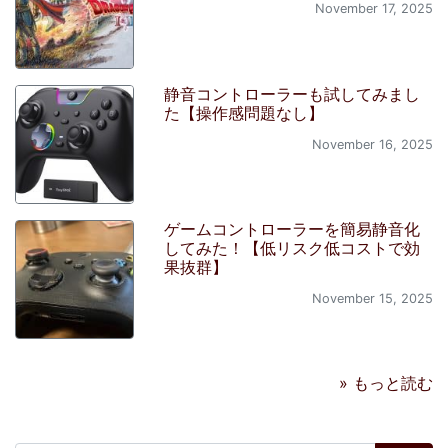
November 17, 2025
静音コントローラーも試してみまし
た【操作感問題なし】
November 16, 2025
ゲームコントローラーを簡易静音化
してみた！【低リスク低コストで効
果抜群】
November 15, 2025
» もっと読む