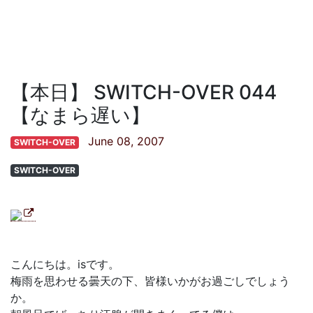
【本日】 SWITCH-OVER 044
【なまら遅い】
June 08, 2007
SWITCH-OVER
SWITCH-OVER
こんにちは。isです。
梅雨を思わせる曇天の下、皆様いかがお過ごしでしょう
か。