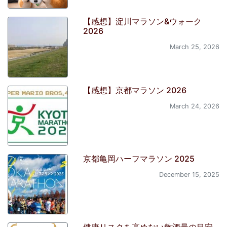
【感想】淀川マラソン&ウォーク
2026
March 25, 2026
【感想】京都マラソン 2026
March 24, 2026
京都亀岡ハーフマラソン 2025
December 15, 2025