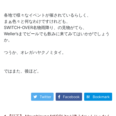
各地で様々なイベントが催されているらしく、
まぁ色々と何なわけですけれども、
SWITCH-OVER名物雨降り、の見物がてら、
Weller’sまでビールでも飲みに来てみてはいかがでしょう
か。
つうか、オレガハヤクノミタイ。
ではまた、後ほど。
Twitter
Facebook
Bookmark