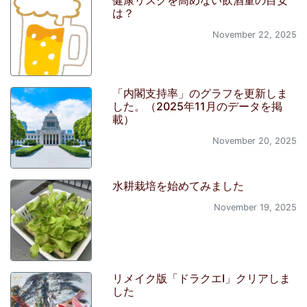
健康リスクを高めない飲酒量の目安
は？
November 22, 2025
「内閣支持率」のグラフを更新しま
した。（2025年11月のデータを掲
載）
November 20, 2025
水耕栽培を始めてみました
November 19, 2025
リメイク版「ドラクエI」クリアしま
した