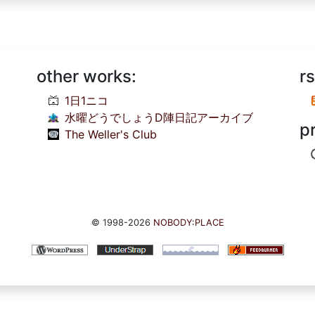
other works:
rs
1日1ニコ
水曜どうでしょうD陣日記アーカイブ
p
The Weller's Club
© 1998-2026
NOBODY:PLACE