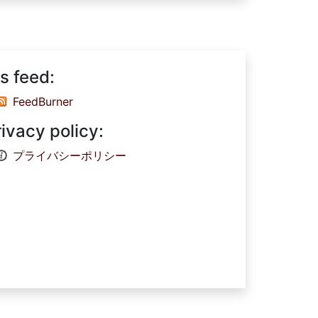
s feed:
FeedBurner
rivacy policy:
プライバシーポリシー