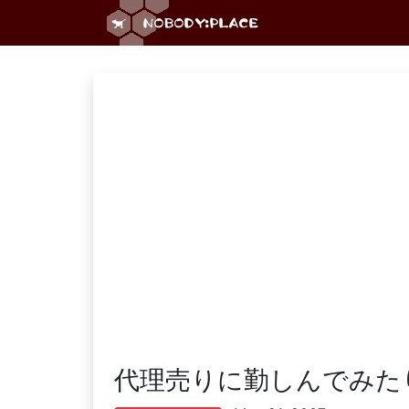
代理売りに勤しんでみた