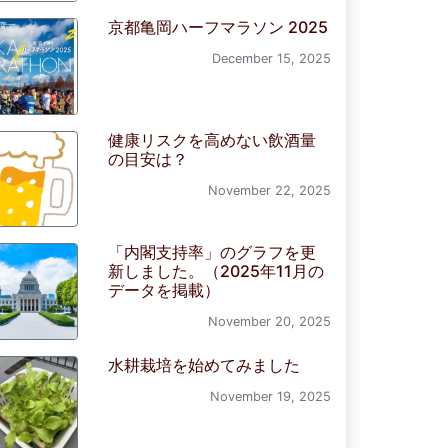
京都亀岡ハーフマラソン 2025
December 15, 2025
健康リスクを高めない飲酒量
の目安は？
November 22, 2025
「内閣支持率」のグラフを更
新しました。（2025年11月の
データを掲載）
November 20, 2025
水耕栽培を始めてみました
November 19, 2025