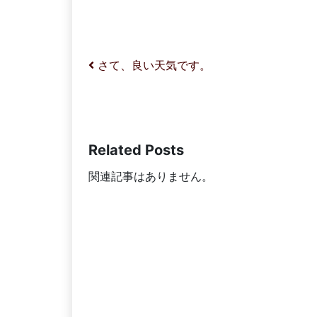
投稿ナビゲーション
さて、良い天気です。
Related Posts
関連記事はありません。