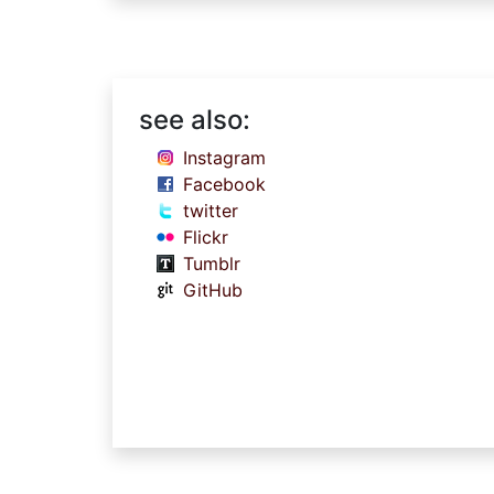
see also:
Instagram
Facebook
twitter
Flickr
Tumblr
GitHub