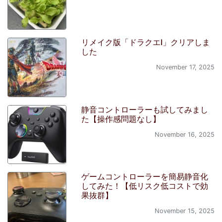
リメイク版「ドラクエI」クリアしま
した
November 17, 2025
静音コントローラーも試してみまし
た【操作感問題なし】
November 16, 2025
ゲームコントローラーを簡易静音化
してみた！【低リスク低コストで効
果抜群】
November 15, 2025