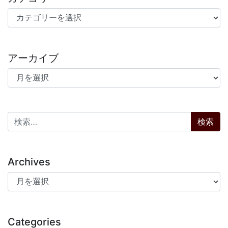
カテゴリー
アーカイブ
アーカイブ
検索:
Archives
Archives
Categories