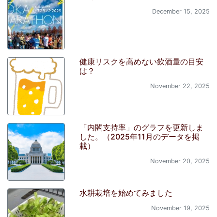
December 15, 2025
健康リスクを高めない飲酒量の目安
は？
November 22, 2025
「内閣支持率」のグラフを更新しま
した。（2025年11月のデータを掲
載）
November 20, 2025
水耕栽培を始めてみました
November 19, 2025