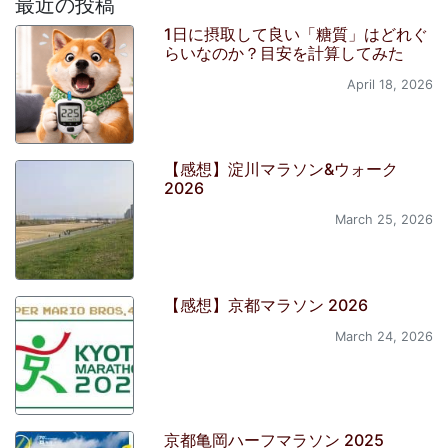
最近の投稿
1日に摂取して良い「糖質」はどれぐ
らいなのか？目安を計算してみた
April 18, 2026
【感想】淀川マラソン&ウォーク
2026
March 25, 2026
【感想】京都マラソン 2026
March 24, 2026
京都亀岡ハーフマラソン 2025