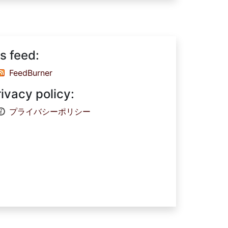
s feed:
FeedBurner
rivacy policy:
プライバシーポリシー