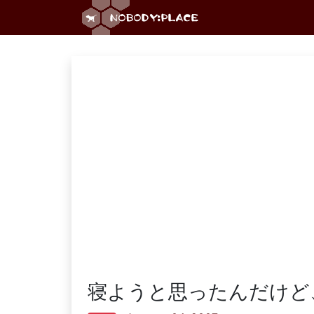
寝ようと思ったんだけど