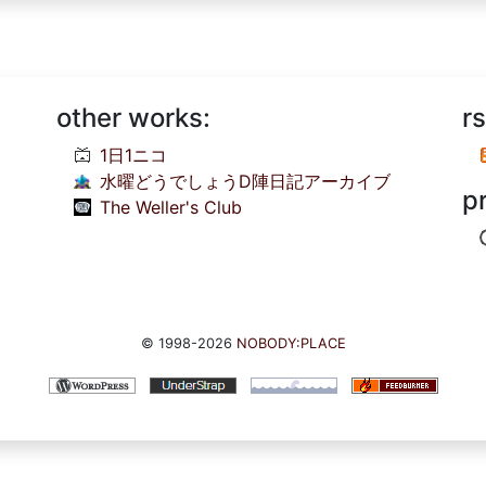
other works:
rs
1日1ニコ
水曜どうでしょうD陣日記アーカイブ
p
The Weller's Club
© 1998-2026
NOBODY:PLACE