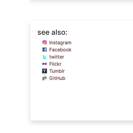
see also:
Instagram
Facebook
twitter
Flickr
Tumblr
GitHub