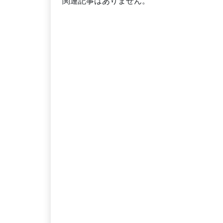
関連記事はありません。