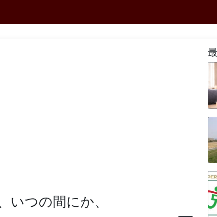
、いつの間にか、