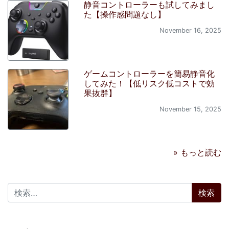
静音コントローラーも試してみまし
た【操作感問題なし】
November 16, 2025
ゲームコントローラーを簡易静音化
してみた！【低リスク低コストで効
果抜群】
November 15, 2025
» もっと読む
検索: