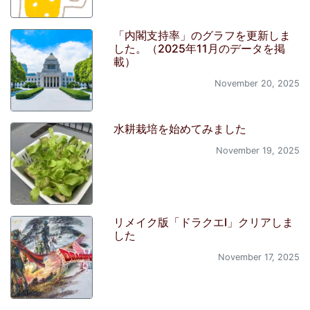
「内閣支持率」のグラフを更新しま
した。（2025年11月のデータを掲
載）
November 20, 2025
水耕栽培を始めてみました
November 19, 2025
リメイク版「ドラクエI」クリアしま
した
November 17, 2025