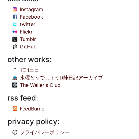
Instagram
Facebook
twitter
Flickr
Tumblr
GitHub
other works:
1日1ニコ
水曜どうでしょうD陣日記アーカイブ
The Weller's Club
rss feed:
FeedBurner
privacy policy:
プライバシーポリシー