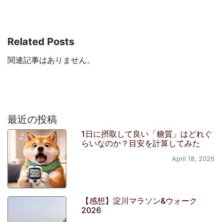
Related Posts
関連記事はありません。
最近の投稿
1日に摂取して良い「糖質」はどれぐ
らいなのか？目安を計算してみた
April 18, 2026
【感想】淀川マラソン&ウォーク
2026