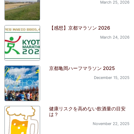
March 25, 2026
【感想】京都マラソン 2026
March 24, 2026
京都亀岡ハーフマラソン 2025
December 15, 2025
健康リスクを高めない飲酒量の目安
は？
November 22, 2025