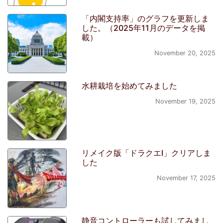
「内閣支持率」のグラフを更新しま
した。（2025年11月のデータを掲
載）
November 20, 2025
水耕栽培を始めてみました
November 19, 2025
リメイク版「ドラクエI」クリアしま
した
November 17, 2025
静音コントローラーも試してみまし