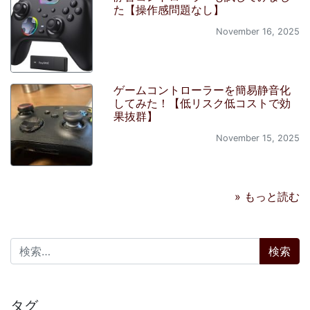
た【操作感問題なし】
November 16, 2025
ゲームコントローラーを簡易静音化
してみた！【低リスク低コストで効
果抜群】
November 15, 2025
» もっと読む
検索:
タグ