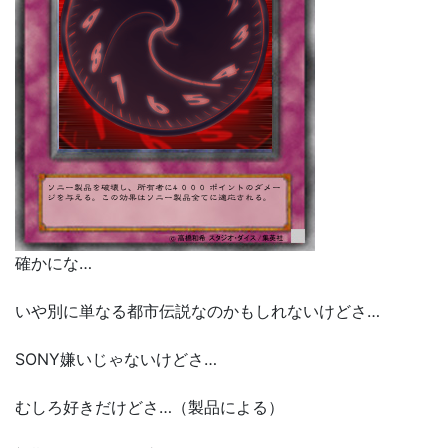
確かにな…
いや別に単なる都市伝説なのかもしれないけどさ…
SONY嫌いじゃないけどさ…
むしろ好きだけどさ…（製品による）