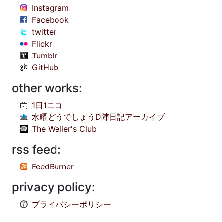
Instagram
Facebook
twitter
Flickr
Tumblr
GitHub
other works:
1日1ニコ
水曜どうでしょうD陣日記アーカイブ
The Weller's Club
rss feed:
FeedBurner
privacy policy:
プライバシーポリシー