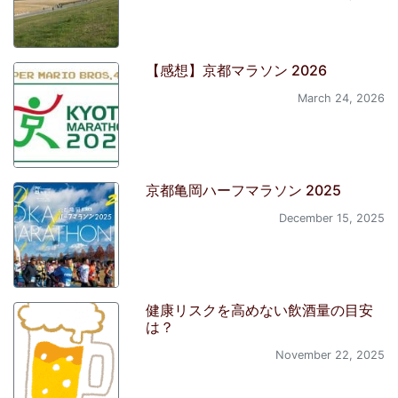
【感想】京都マラソン 2026
March 24, 2026
京都亀岡ハーフマラソン 2025
December 15, 2025
健康リスクを高めない飲酒量の目安
は？
November 22, 2025