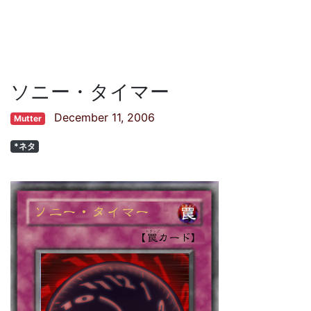
ソニー・タイマー
December 11, 2006
Mutter
*ネタ