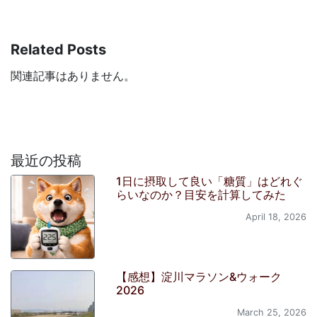
Related Posts
関連記事はありません。
最近の投稿
1日に摂取して良い「糖質」はどれぐ
らいなのか？目安を計算してみた
April 18, 2026
【感想】淀川マラソン&ウォーク
2026
March 25, 2026