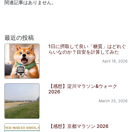
関連記事はありません。
最近の投稿
1日に摂取して良い「糖質」はどれぐ
らいなのか？目安を計算してみた
April 18, 2026
【感想】淀川マラソン&ウォーク
2026
March 25, 2026
【感想】京都マラソン 2026