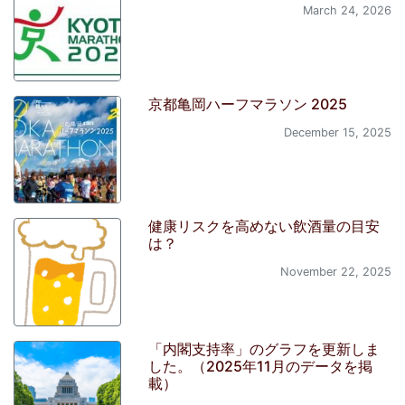
March 24, 2026
京都亀岡ハーフマラソン 2025
December 15, 2025
健康リスクを高めない飲酒量の目安
は？
November 22, 2025
「内閣支持率」のグラフを更新しま
した。（2025年11月のデータを掲
載）