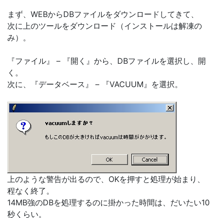
まず、WEBからDBファイルをダウンロードしてきて、
次に上のツールをダウンロード（インストールは解凍の
み）。
『ファイル』 – 『開く』から、DBファイルを選択し、開
く。
次に、『データベース』 – 『VACUUM』を選択。
上のような警告が出るので、OKを押すと処理が始まり、
程なく終了。
14MB強のDBを処理するのに掛かった時間は、だいたい10
秒くらい。