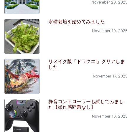
November 20, 2025
水耕栽培を始めてみました
November 19, 2025
リメイク版「ドラクエI」クリアしま
した
November 17, 2025
静音コントローラーも試してみまし
た【操作感問題なし】
November 16, 2025