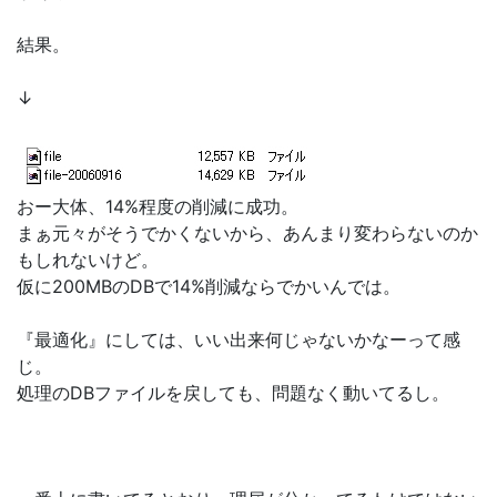
結果。
↓
おー大体、14%程度の削減に成功。
まぁ元々がそうでかくないから、あんまり変わらないのか
もしれないけど。
仮に200MBのDBで14%削減ならでかいんでは。
『最適化』にしては、いい出来何じゃないかなーって感
じ。
処理のDBファイルを戻しても、問題なく動いてるし。