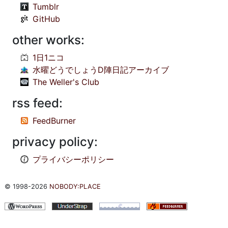
Tumblr
GitHub
other works:
1日1ニコ
水曜どうでしょうD陣日記アーカイブ
The Weller's Club
rss feed:
FeedBurner
privacy policy:
プライバシーポリシー
© 1998-2026
NOBODY:PLACE