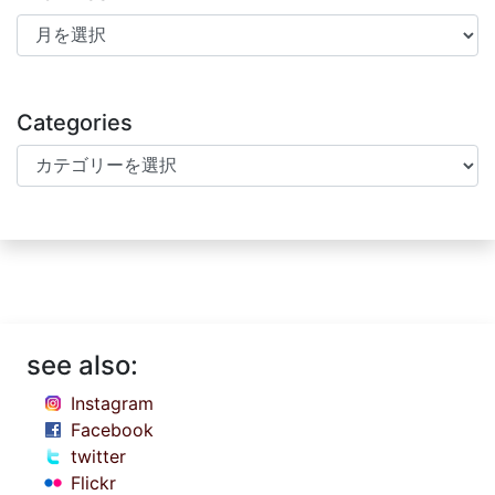
Archives
Categories
Categories
see also:
Instagram
Facebook
twitter
Flickr