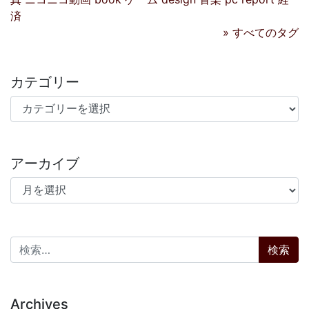
済
» すべてのタグ
カテゴリー
カテゴリー
アーカイブ
アーカイブ
検索:
Archives