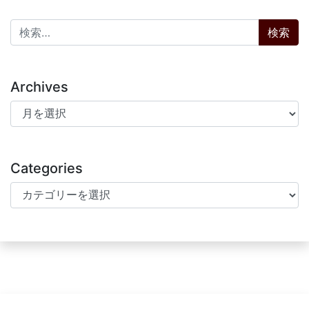
検索:
Archives
Archives
Categories
Categories