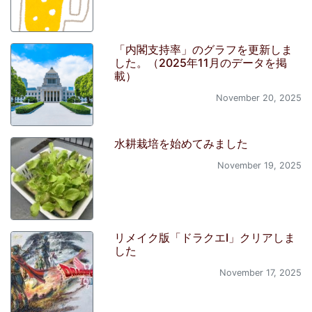
「内閣支持率」のグラフを更新しま
した。（2025年11月のデータを掲
載）
November 20, 2025
水耕栽培を始めてみました
November 19, 2025
リメイク版「ドラクエI」クリアしま
した
November 17, 2025