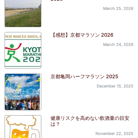
March 25, 2026
【感想】京都マラソン 2026
March 24, 2026
京都亀岡ハーフマラソン 2025
December 15, 2025
健康リスクを高めない飲酒量の目安
は？
November 22, 2025