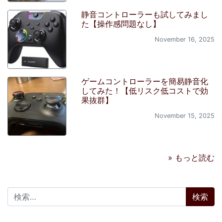
静音コントローラーも試してみまし
た【操作感問題なし】
November 16, 2025
ゲームコントローラーを簡易静音化
してみた！【低リスク低コストで効
果抜群】
November 15, 2025
» もっと読む
検索: