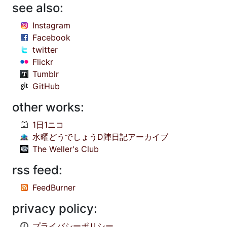
see also:
Instagram
Facebook
twitter
Flickr
Tumblr
GitHub
other works:
1日1ニコ
水曜どうでしょうD陣日記アーカイブ
The Weller's Club
rss feed:
FeedBurner
privacy policy:
プライバシーポリシー