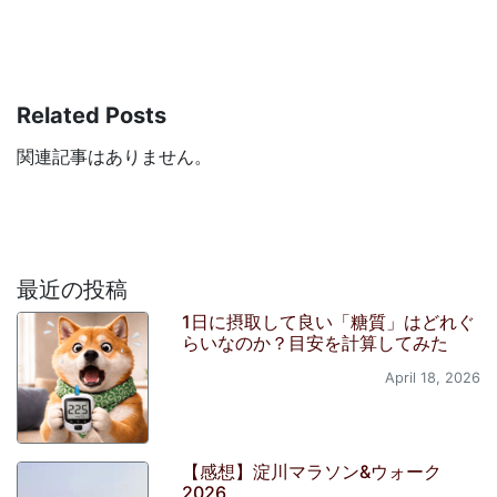
Related Posts
関連記事はありません。
最近の投稿
1日に摂取して良い「糖質」はどれぐ
らいなのか？目安を計算してみた
April 18, 2026
【感想】淀川マラソン&ウォーク
2026