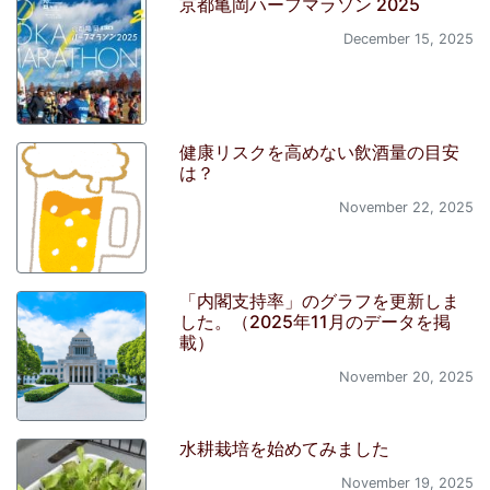
京都亀岡ハーフマラソン 2025
December 15, 2025
健康リスクを高めない飲酒量の目安
は？
November 22, 2025
「内閣支持率」のグラフを更新しま
した。（2025年11月のデータを掲
載）
November 20, 2025
水耕栽培を始めてみました
November 19, 2025