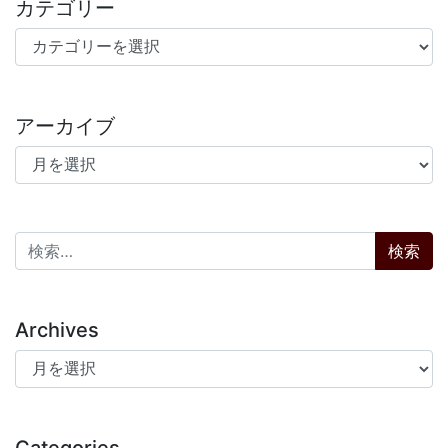
カテゴリー
カテゴリー
アーカイブ
アーカイブ
検索:
Archives
Archives