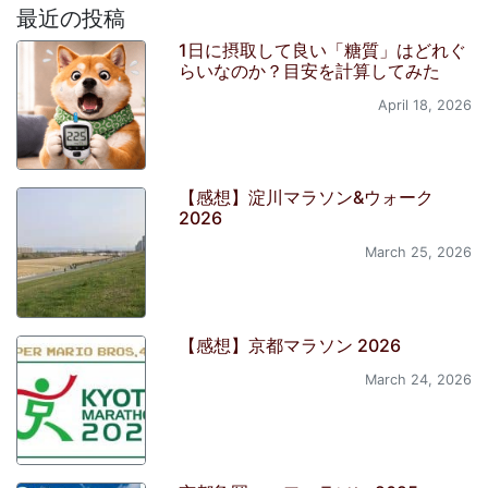
最近の投稿
1日に摂取して良い「糖質」はどれぐ
らいなのか？目安を計算してみた
April 18, 2026
【感想】淀川マラソン&ウォーク
2026
March 25, 2026
【感想】京都マラソン 2026
March 24, 2026