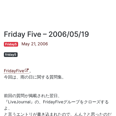
Friday Five – 2006/05/19
May 21, 2006
Friday5
friday5
FridayFive
。
今回は、雨の日に関する質問集。
前回の質問が掲載された翌日、
『LiveJournal』の、FridayFiveグループをクローズする
よ、
と言うエントリが書き込まれたので、んん？と思ったのだ