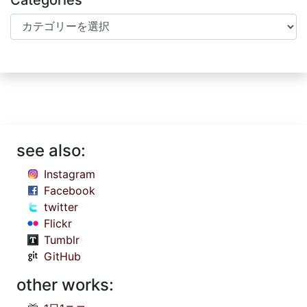
Categories
Categories
see also:
Instagram
Facebook
twitter
Flickr
Tumblr
GitHub
other works: