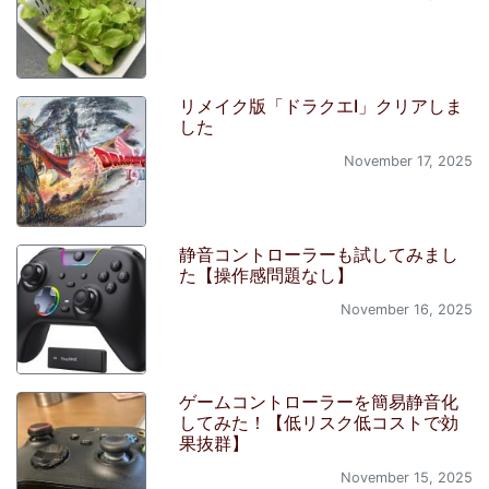
リメイク版「ドラクエI」クリアしま
した
November 17, 2025
静音コントローラーも試してみまし
た【操作感問題なし】
November 16, 2025
ゲームコントローラーを簡易静音化
してみた！【低リスク低コストで効
果抜群】
November 15, 2025