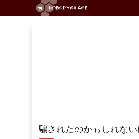
騙されたのかもしれない