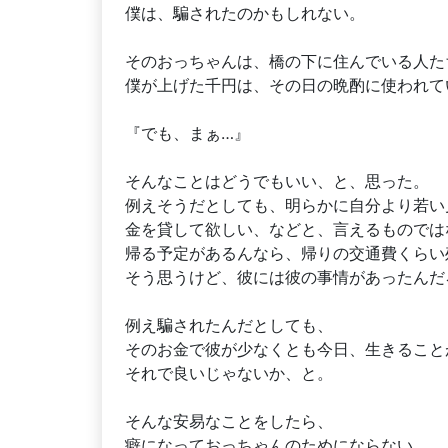
僕は、騙されたのかもしれない。
そのおっちゃんは、橋の下に住んでいる人た
僕が上げた千円は、その日の晩酌に使われて
『でも、まぁ…』
そんなことはどうでもいい、と、思った。
例えそうだとしても、明らかに自分より若い
金を貸して欲しい、などと、言えるものでは
帰る予定があるんなら、帰りの交通費くらい
そう思うけど、彼には彼の事情があったんだ
例え騙されたんだとしても、
そのお金で彼が少なくとも今日、生きること
それで良いじゃないか、と。
そんな安易なことをしたら、
癖になっておっちゃんのためにならない、