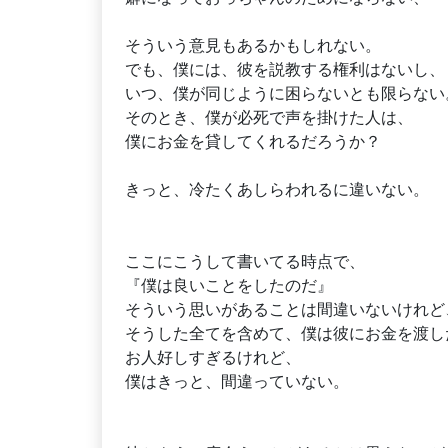
そういう意見もあるかもしれない。
でも、僕には、彼を説教する権利はないし、
いつ、僕が同じように困らないとも限らない
そのとき、僕が必死で声を掛けた人は、
僕にお金を貸してくれるだろうか？
きっと、冷たくあしらわれるに違いない。
ここにこうして書いてる時点で、
『僕は良いことをしたのだ』
そういう思いがあることは間違いないけれど
そうした全てを含めて、僕は彼にお金を渡し
お人好しすぎるけれど、
僕はきっと、間違っていない。