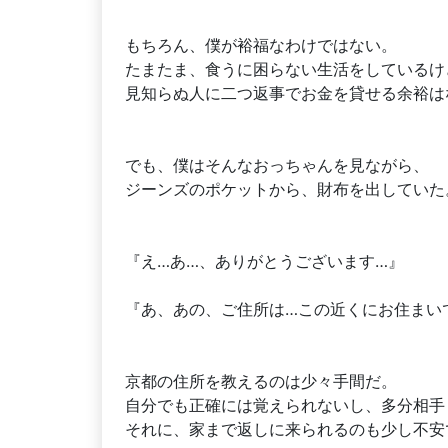
もちろん、僕が裕福なわけではない。
たまたま、食うに困らない生活をしているけ
見知らぬ人に二つ返事でお金を貸せる余裕は
でも、僕はそんなおっちゃんを見ながら、
ジーンズのポケットから、財布を出していた
『え…あ…、ありがとうございます…』
『あ、あの、ご住所は…この近くにお住まい
京都の住所を教えるのは少々手間だ。
自分でも正確には覚えられないし、多分相手
それに、家まで返しに来られるのも少し不安