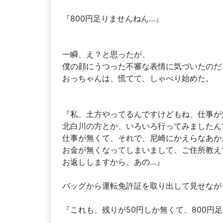
『800円足りませんねん…』
一瞬、え？と思ったが、
僕の顔にうつった不審な表情に気づいたのだ
おっちゃんは、慌てて、しゃべり始めた。
『私、土方やってるんですけどもね、仕事が
北白川の方とか、いろいろ行ってみましたん
仕事が無くて、それで、尼崎にかえらなあか
お金が無くなってしまいまして、ご住所教え
お返ししますから、あの…』
バッグから運転免許証を取り出して見せなが
『これも、残りが50円しか無くて、800円