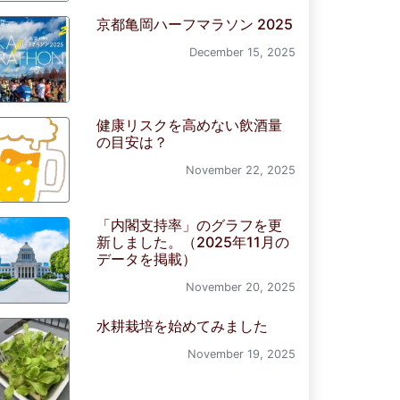
京都亀岡ハーフマラソン 2025
December 15, 2025
健康リスクを高めない飲酒量
の目安は？
November 22, 2025
「内閣支持率」のグラフを更
新しました。（2025年11月の
データを掲載）
November 20, 2025
水耕栽培を始めてみました
November 19, 2025