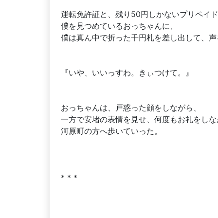
運転免許証と、残り50円しかないプリペイ
僕を見つめているおっちゃんに、
僕は真ん中で折った千円札を差し出して、声
『いや、いいっすわ。きぃつけて。』
おっちゃんは、戸惑った顔をしながら、
一方で安堵の表情を見せ、何度もお礼をしな
河原町の方へ歩いていった。
* * *