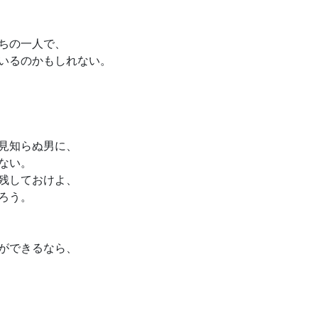
ちの一人で、
いるのかもしれない。
見知らぬ男に、
ない。
残しておけよ、
ろう。
ができるなら、