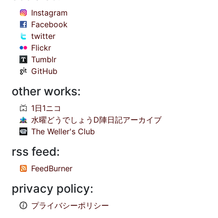
Instagram
Facebook
twitter
Flickr
Tumblr
GitHub
other works:
1日1ニコ
水曜どうでしょうD陣日記アーカイブ
The Weller's Club
rss feed:
FeedBurner
privacy policy:
プライバシーポリシー