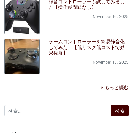
静音コントローラーも試してみまし
た【操作感問題なし】
November 16, 2025
ゲームコントローラーを簡易静音化
してみた！【低リスク低コストで効
果抜群】
November 15, 2025
» もっと読む
検索: