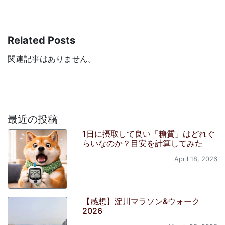
Related Posts
関連記事はありません。
最近の投稿
1日に摂取して良い「糖質」はどれぐ
らいなのか？目安を計算してみた
April 18, 2026
【感想】淀川マラソン&ウォーク
2026