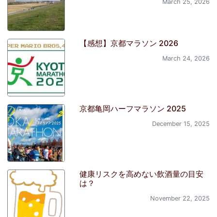
March 25, 2026
【感想】京都マラソン 2026
March 24, 2026
京都亀岡ハーフマラソン 2025
December 15, 2025
健康リスクを高めない飲酒量の目安
は？
November 22, 2025