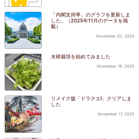
「内閣支持率」のグラフを更新しま
した。（2025年11月のデータを掲
載）
November 20, 2025
水耕栽培を始めてみました
November 19, 2025
リメイク版「ドラクエI」クリアしま
した
November 17, 2025