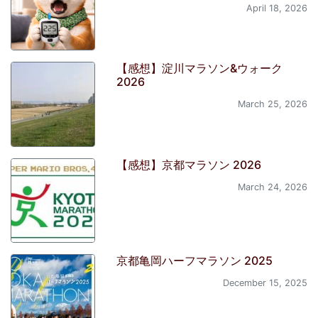
April 18, 2026
【感想】淀川マラソン&ウォーク
2026
March 25, 2026
【感想】京都マラソン 2026
March 24, 2026
京都亀岡ハーフマラソン 2025
December 15, 2025