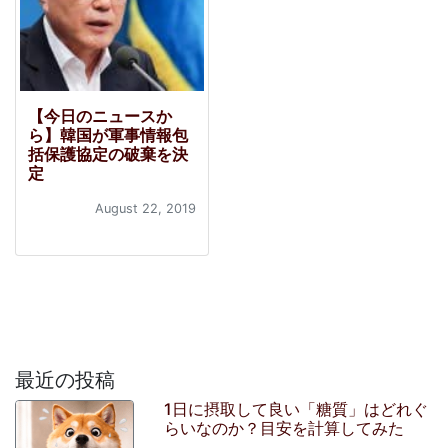
【今日のニュースか
ら】韓国が軍事情報包
括保護協定の破棄を決
定
August 22, 2019
最近の投稿
1日に摂取して良い「糖質」はどれぐ
らいなのか？目安を計算してみた