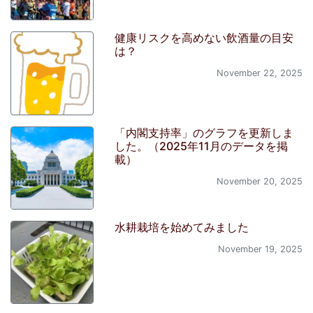
健康リスクを高めない飲酒量の目安
は？
November 22, 2025
「内閣支持率」のグラフを更新しま
した。（2025年11月のデータを掲
載）
November 20, 2025
水耕栽培を始めてみました
November 19, 2025