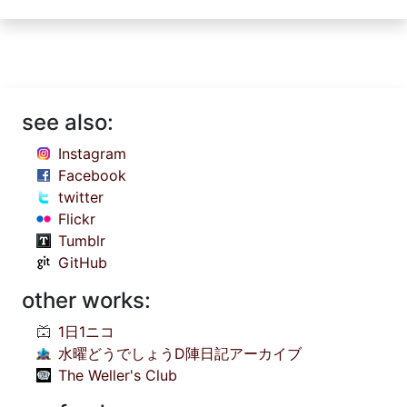
see also:
Instagram
Facebook
twitter
Flickr
Tumblr
GitHub
other works:
1日1ニコ
水曜どうでしょうD陣日記アーカイブ
The Weller's Club