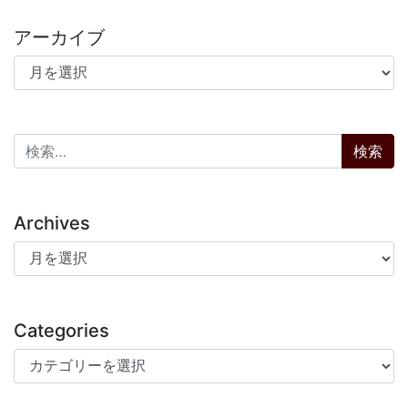
アーカイブ
アーカイブ
検索:
Archives
Archives
Categories
Categories