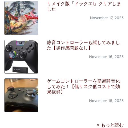
リメイク版「ドラクエI」クリアしま
した
November 17, 2025
静音コントローラーも試してみまし
た【操作感問題なし】
November 16, 2025
ゲームコントローラーを簡易静音化
してみた！【低リスク低コストで効
果抜群】
November 15, 2025
» もっと読む