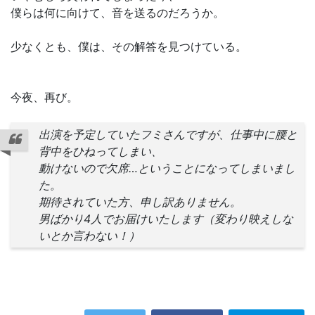
僕らは何に向けて、音を送るのだろうか。
少なくとも、僕は、その解答を見つけている。
今夜、再び。
出演を予定していたフミさんですが、仕事中に腰と
背中をひねってしまい、
動けないので欠席…ということになってしまいまし
た。
期待されていた方、申し訳ありません。
男ばかり4人でお届けいたします（変わり映えしな
いとか言わない！）