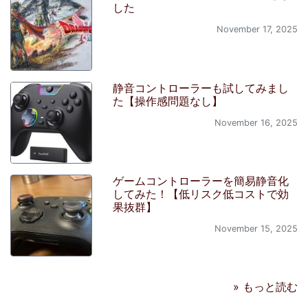
した
November 17, 2025
静音コントローラーも試してみまし
た【操作感問題なし】
November 16, 2025
ゲームコントローラーを簡易静音化
してみた！【低リスク低コストで効
果抜群】
November 15, 2025
» もっと読む