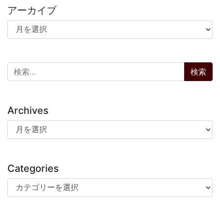
アーカイブ
アーカイブ
検索:
Archives
Archives
Categories
Categories