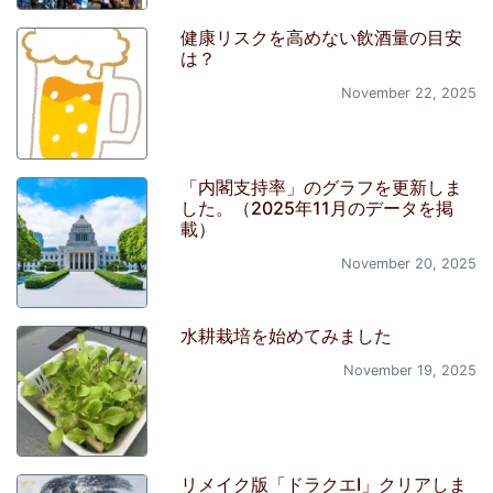
健康リスクを高めない飲酒量の目安
は？
November 22, 2025
「内閣支持率」のグラフを更新しま
した。（2025年11月のデータを掲
載）
November 20, 2025
水耕栽培を始めてみました
November 19, 2025
リメイク版「ドラクエI」クリアしま