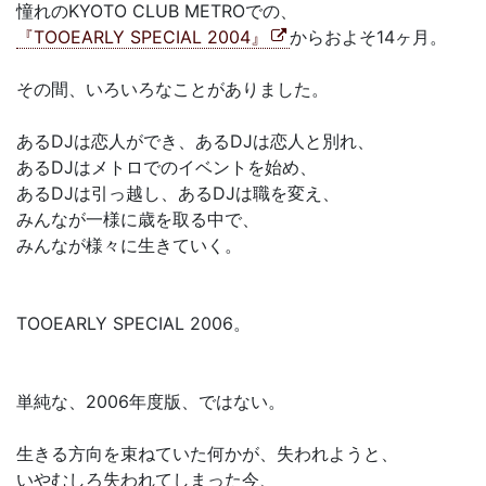
憧れのKYOTO CLUB METROでの、
『TOOEARLY SPECIAL 2004』
からおよそ14ヶ月。
その間、いろいろなことがありました。
あるDJは恋人ができ、あるDJは恋人と別れ、
あるDJはメトロでのイベントを始め、
あるDJは引っ越し、あるDJは職を変え、
みんなが一様に歳を取る中で、
みんなが様々に生きていく。
TOOEARLY SPECIAL 2006。
単純な、2006年度版、ではない。
生きる方向を束ねていた何かが、失われようと、
いやむしろ失われてしまった今、