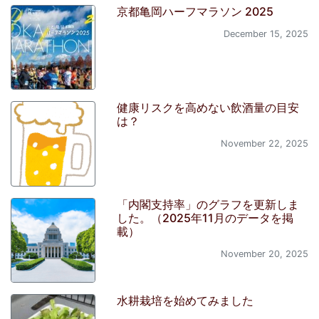
京都亀岡ハーフマラソン 2025
December 15, 2025
健康リスクを高めない飲酒量の目安
は？
November 22, 2025
「内閣支持率」のグラフを更新しま
した。（2025年11月のデータを掲
載）
November 20, 2025
水耕栽培を始めてみました