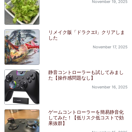
November 19, 2025
リメイク版「ドラクエI」クリアしま
した
November 17, 2025
静音コントローラーも試してみまし
た【操作感問題なし】
November 16, 2025
ゲームコントローラーを簡易静音化
してみた！【低リスク低コストで効
果抜群】