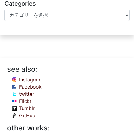
Categories
Categories
see also:
Instagram
Facebook
twitter
Flickr
Tumblr
GitHub
other works: