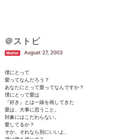
＠ストビ
August 27, 2003
Mutter
僕にとって
愛ってなんだろう？
あなたにとって愛ってなんですか？
僕にとって愛は
『好き』とは一線を画してきた
愛は、大事に思うこと。
対象にはこだわらない。
愛してるか？
そか、それなら別にいいよ、