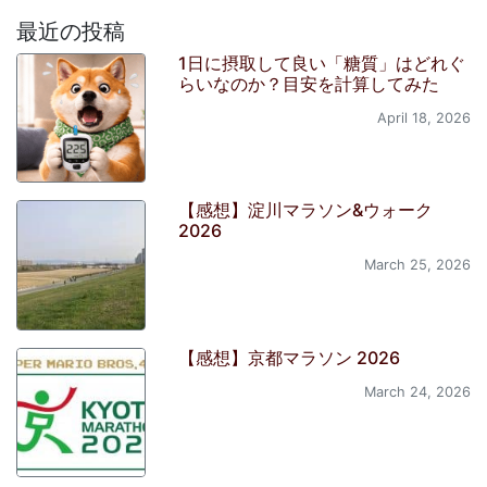
最近の投稿
1日に摂取して良い「糖質」はどれぐ
らいなのか？目安を計算してみた
April 18, 2026
【感想】淀川マラソン&ウォーク
2026
March 25, 2026
【感想】京都マラソン 2026
March 24, 2026