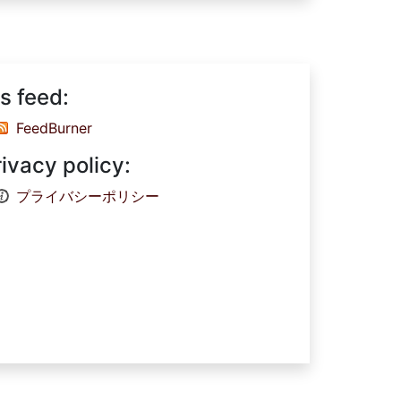
s feed:
FeedBurner
rivacy policy:
プライバシーポリシー