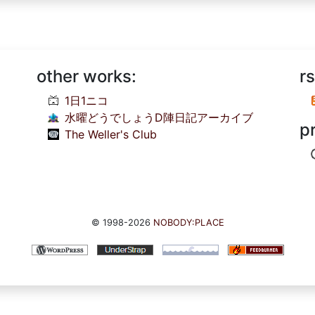
other works:
rs
1日1ニコ
水曜どうでしょうD陣日記アーカイブ
p
The Weller's Club
© 1998-2026
NOBODY:PLACE