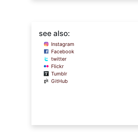
see also:
Instagram
Facebook
twitter
Flickr
Tumblr
GitHub