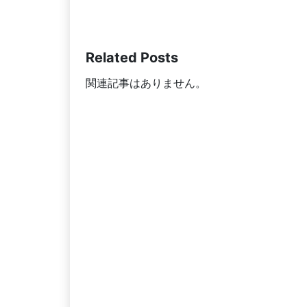
Related Posts
関連記事はありません。