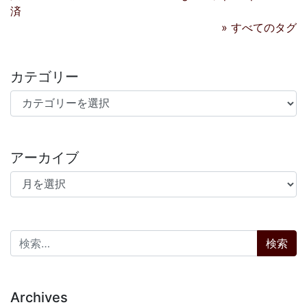
済
» すべてのタグ
カテゴリー
カテゴリー
アーカイブ
アーカイブ
検索:
Archives