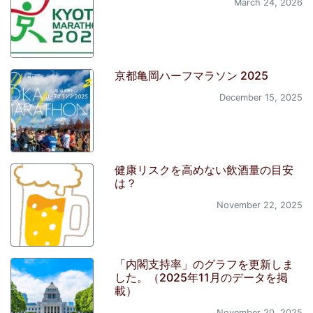
March 24, 2026
京都亀岡ハーフマラソン 2025
December 15, 2025
健康リスクを高めない飲酒量の目安
は？
November 22, 2025
「内閣支持率」のグラフを更新しま
した。（2025年11月のデータを掲
載）
November 20, 2025