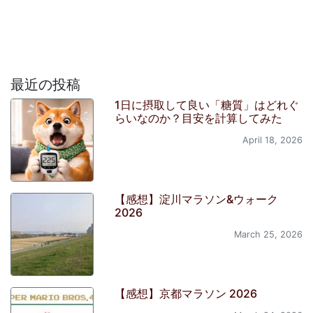
最近の投稿
1日に摂取して良い「糖質」はどれぐ
らいなのか？目安を計算してみた
April 18, 2026
【感想】淀川マラソン&ウォーク
2026
March 25, 2026
【感想】京都マラソン 2026