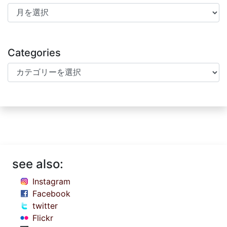
Archives
Categories
Categories
see also:
Instagram
Facebook
twitter
Flickr