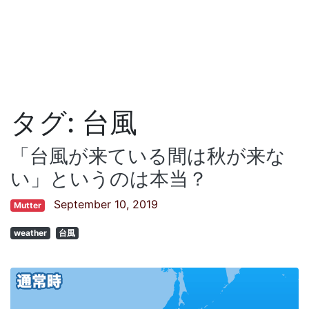
タグ:
台風
「台風が来ている間は秋が来な
い」というのは本当？
September 10, 2019
Mutter
weather
台風