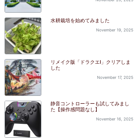
水耕栽培を始めてみました
November 19, 2025
リメイク版「ドラクエI」クリアしま
した
November 17, 2025
静音コントローラーも試してみまし
た【操作感問題なし】
November 16, 2025