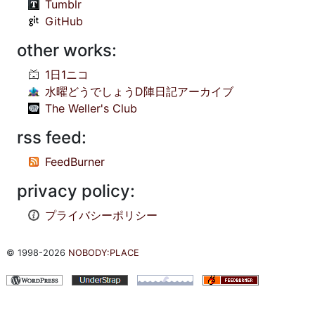
Tumblr
GitHub
other works:
1日1ニコ
水曜どうでしょうD陣日記アーカイブ
The Weller's Club
rss feed:
FeedBurner
privacy policy:
プライバシーポリシー
© 1998-2026
NOBODY:PLACE