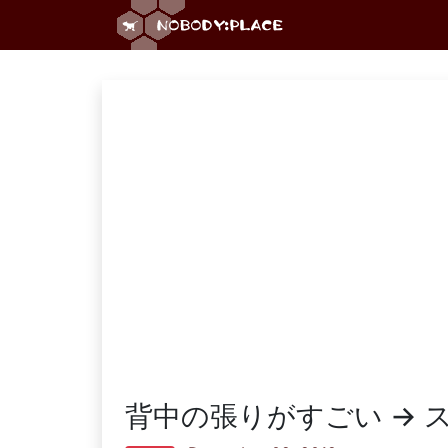
背中の張りがすごい → 