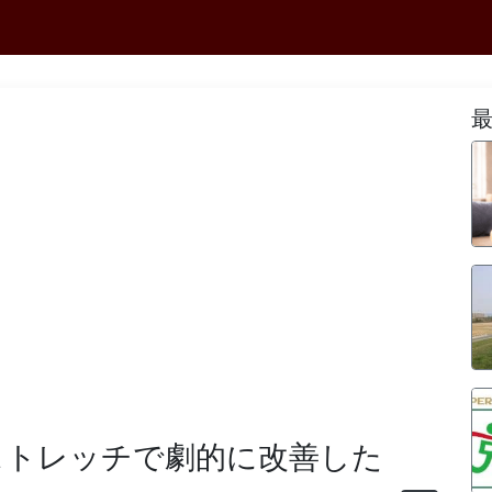
ストレッチで劇的に改善した