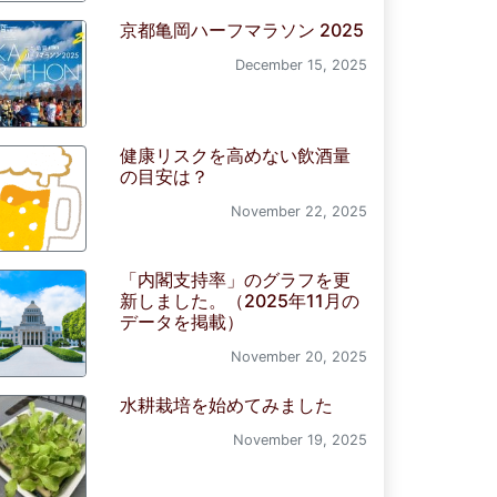
京都亀岡ハーフマラソン 2025
December 15, 2025
健康リスクを高めない飲酒量
の目安は？
November 22, 2025
「内閣支持率」のグラフを更
新しました。（2025年11月の
データを掲載）
November 20, 2025
水耕栽培を始めてみました
November 19, 2025