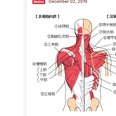
December 02, 2019
Mutter