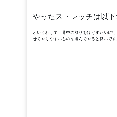
やったストレッチは以下
というわけで、背中の凝りをほぐすために行
せてやりやすいものを選んでやると良いです