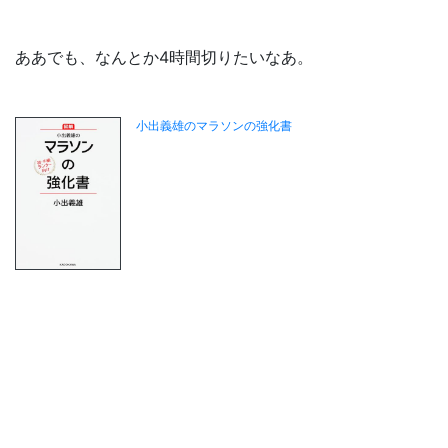
ああでも、なんとか4時間切りたいなあ。