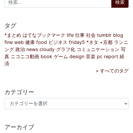
タグ
*まとめ
はてなブックマーク
life
仕事
社会
tumblr
blog
fine
web
健康
food
ビジネス
friday5
*ネタ
+京都
ランニ
ング
政治
news
cloudy
グラフ化
コミュニケーション
写
真
ニコニコ動画
book
ゲーム
design
音楽
pc
report
経
済
» すべてのタグ
カテゴリー
カテゴリー
アーカイブ