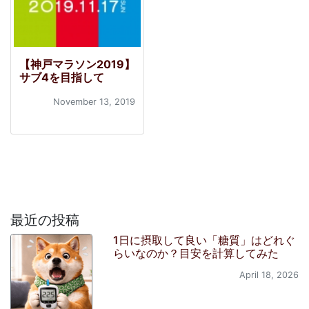
【神戸マラソン2019】
サブ4を目指して
November 13, 2019
最近の投稿
1日に摂取して良い「糖質」はどれぐ
らいなのか？目安を計算してみた
April 18, 2026