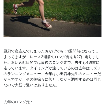
風邪で寝込んでしまったおかげでもう1週間前になってし
まってますが、レース3週前のロング走を1/27に走りまし
た。追い込む目的では最後のロング走で、去年も4週前に
走っています。タイミングが違っているのは去年はミズノ
のランニングメニュー、今年は小出義雄先生のメニューだ
からですが、その後徐々に落としながら調整するのは同じ
なので大筋で違いはありません。
去年のロング走：