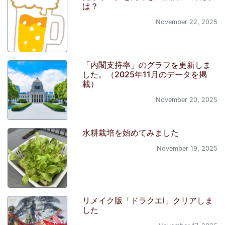
は？
November 22, 2025
「内閣支持率」のグラフを更新しま
した。（2025年11月のデータを掲
載）
November 20, 2025
水耕栽培を始めてみました
November 19, 2025
リメイク版「ドラクエI」クリアしま
した