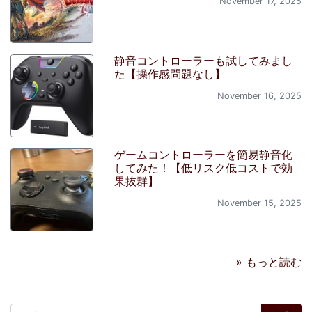
November 17, 2025
静音コントローラーも試してみまし
た【操作感問題なし】
November 16, 2025
ゲームコントローラーを簡易静音化
してみた！【低リスク低コストで効
果抜群】
November 15, 2025
» もっと読む
検索: