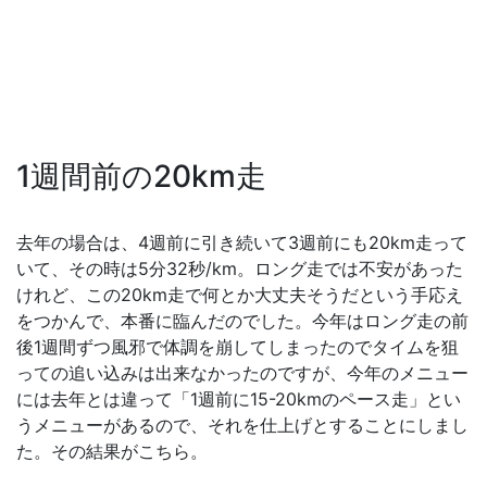
1週間前の20km走
去年の場合は、4週前に引き続いて3週前にも20km走って
いて、その時は5分32秒/km。ロング走では不安があった
けれど、この20km走で何とか大丈夫そうだという手応え
をつかんで、本番に臨んだのでした。今年はロング走の前
後1週間ずつ風邪で体調を崩してしまったのでタイムを狙
っての追い込みは出来なかったのですが、今年のメニュー
には去年とは違って「1週前に15-20kmのペース走」とい
うメニューがあるので、それを仕上げとすることにしまし
た。その結果がこちら。