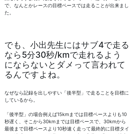
で、なんとかレースの目標ペースでは走ることが出来まし
た。
でも、小出先生にはサブ4で走る
なら5分30秒/kmで走れるよう
にならないとダメって言われて
るんですよね。
なぜなら記録を出しやすい「後半型」で走ることを目標に
しているから。
「後半型」の場合例えば15kmまでは目標ペースよりも10
秒遅く、そこから30kmまでは目標ペースで、30kmから
最後まで目標ペースより10秒速く走って最終的に目標タイ