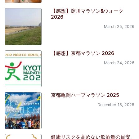
【感想】淀川マラソン&ウォーク
2026
March 25, 2026
【感想】京都マラソン 2026
March 24, 2026
京都亀岡ハーフマラソン 2025
December 15, 2025
健康リスクを高めない飲酒量の目安