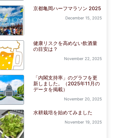
京都亀岡ハーフマラソン 2025
December 15, 2025
健康リスクを高めない飲酒量
の目安は？
November 22, 2025
「内閣支持率」のグラフを更
新しました。（2025年11月の
データを掲載）
November 20, 2025
水耕栽培を始めてみました
November 19, 2025