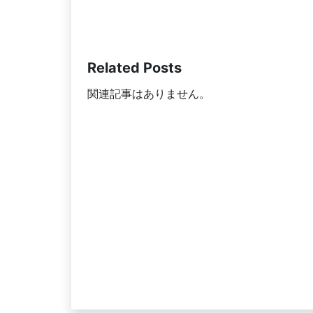
Related Posts
関連記事はありません。