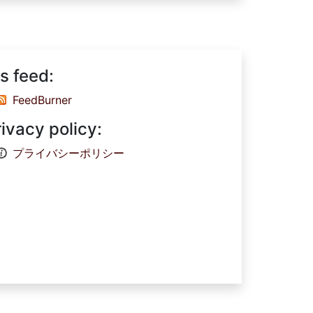
s feed:
FeedBurner
rivacy policy:
プライバシーポリシー