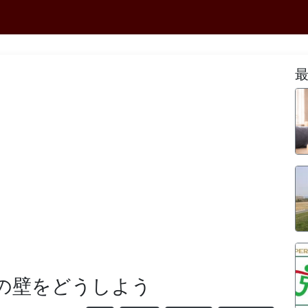
mの壁をどうしよう