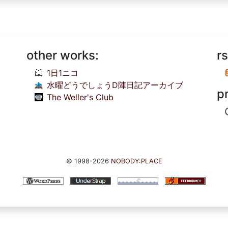
other works:
rs
1日1ニコ
水曜どうでしょうD陣日記アーカイブ
p
The Weller's Club
© 1998-2026
NOBODY:PLACE