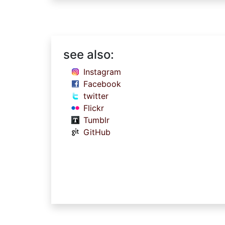
see also:
Instagram
Facebook
twitter
Flickr
Tumblr
GitHub