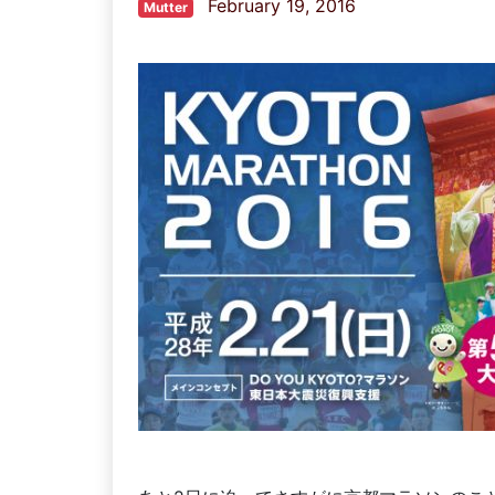
February 19, 2016
Mutter