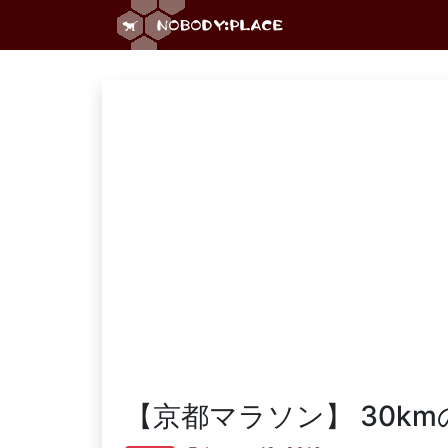
【京都マラソン】 30k