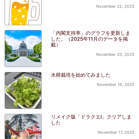
November 22, 2025
「内閣支持率」のグラフを更新しま
した。（2025年11月のデータを掲
載）
November 20, 2025
水耕栽培を始めてみました
November 19, 2025
リメイク版「ドラクエI」クリアしま
した
November 17, 2025