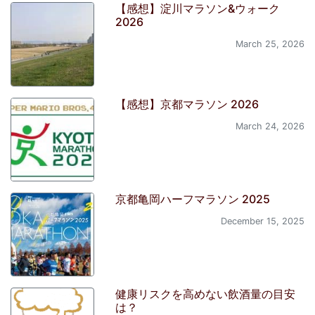
【感想】淀川マラソン&ウォーク
2026
March 25, 2026
【感想】京都マラソン 2026
March 24, 2026
京都亀岡ハーフマラソン 2025
December 15, 2025
健康リスクを高めない飲酒量の目安
は？