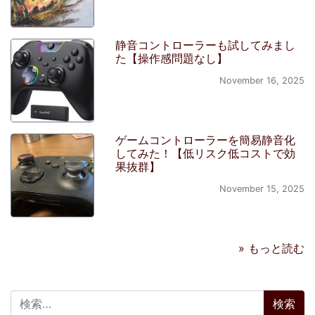
静音コントローラーも試してみまし
た【操作感問題なし】
November 16, 2025
ゲームコントローラーを簡易静音化
してみた！【低リスク低コストで効
果抜群】
November 15, 2025
» もっと読む
検索: