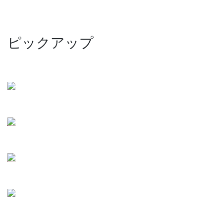
ピックアップ