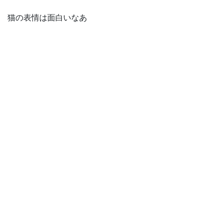
猫の表情は面白いなあ