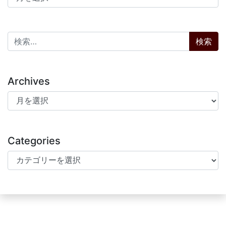
検索:
Archives
Archives
Categories
Categories