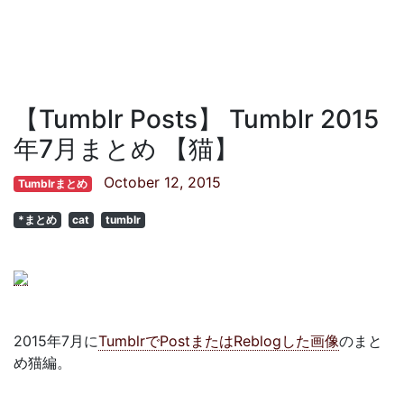
【Tumblr Posts】 Tumblr 2015
年7月まとめ 【猫】
October 12, 2015
Tumblrまとめ
*まとめ
cat
tumblr
2015年7月に
TumblrでPostまたはReblogした画像
のまと
め猫編。