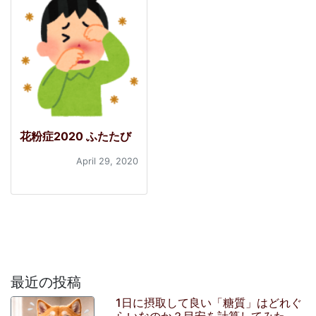
花粉症2020 ふたたび
April 29, 2020
最近の投稿
1日に摂取して良い「糖質」はどれぐ