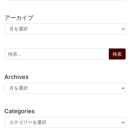
アーカイブ
アーカイブ
検索:
Archives
Archives
Categories
Categories