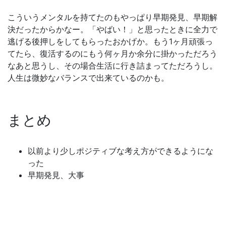
こういうメンタルを持てたのもやっぱり早期発見、早期解
決だったからかなー。「やばい！」と思ったときに全力で
逃げる後押しをしてもらったおかげか。もう1ヶ月頑張っ
てたら、復活するのにもう何ヶ月か余分に掛かっただろう
なあと思うし、その場合生活に行き詰まってただろうし。
人生は微妙なバランスで出来ているのかも。
まとめ
以前より少しポジティブな考え方ができるようにな
った
早期発見、大事