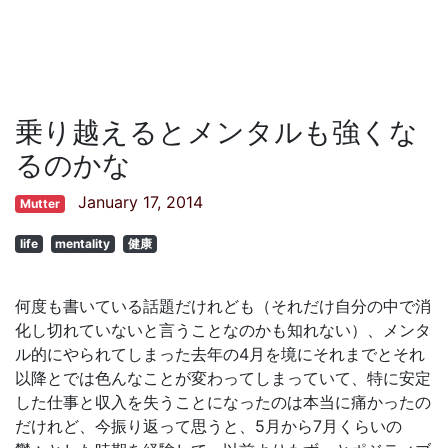
乗り越えるとメンタルも強くな
るのかな
January 17, 2014
Mutter
life
mentality
健康
何度も書いている話題だけれども（それだけ自分の中で消
化し切れていないと言うことなのかも知れない）、メンタ
ル的にやられてしまった去年の4月を境にそれまでとそれ
以降とでは色んなことが変わってしまっていて、特に安定
した仕事と収入を失うことになったのは本当に痛かったの
だけれど、今振り返って思うと、5月から7月くらいの