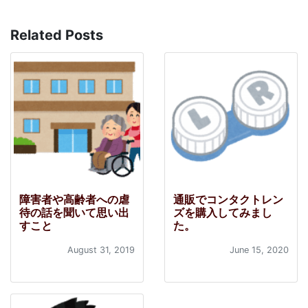
Related Posts
障害者や高齢者への虐
通販でコンタクトレン
待の話を聞いて思い出
ズを購入してみまし
すこと
た。
August 31, 2019
June 15, 2020