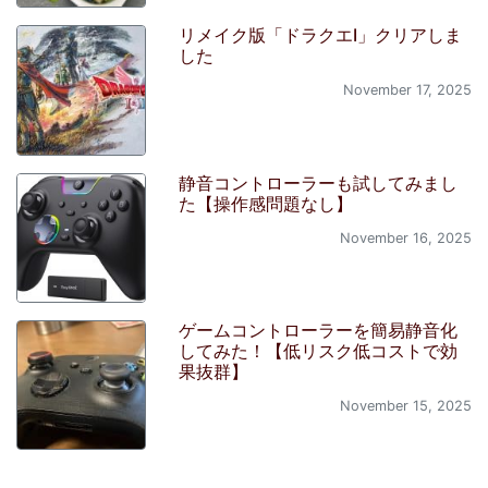
リメイク版「ドラクエI」クリアしま
した
November 17, 2025
静音コントローラーも試してみまし
た【操作感問題なし】
November 16, 2025
ゲームコントローラーを簡易静音化
してみた！【低リスク低コストで効
果抜群】
November 15, 2025