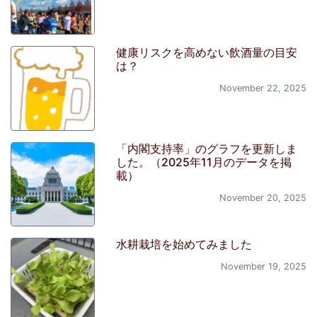
健康リスクを高めない飲酒量の目安
は？
November 22, 2025
「内閣支持率」のグラフを更新しま
した。（2025年11月のデータを掲
載）
November 20, 2025
水耕栽培を始めてみました
November 19, 2025