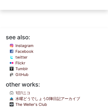
see also:
Instagram
Facebook
twitter
Flickr
Tumblr
GitHub
other works:
1日1ニコ
水曜どうでしょうD陣日記アーカイブ
The Weller's Club