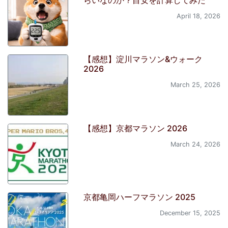
らいなのか？目安を計算してみた
April 18, 2026
【感想】淀川マラソン&ウォーク
2026
March 25, 2026
【感想】京都マラソン 2026
March 24, 2026
京都亀岡ハーフマラソン 2025
December 15, 2025