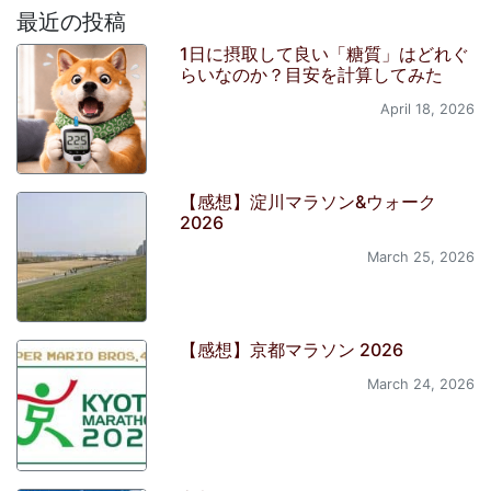
最近の投稿
1日に摂取して良い「糖質」はどれぐ
らいなのか？目安を計算してみた
April 18, 2026
【感想】淀川マラソン&ウォーク
2026
March 25, 2026
【感想】京都マラソン 2026
March 24, 2026