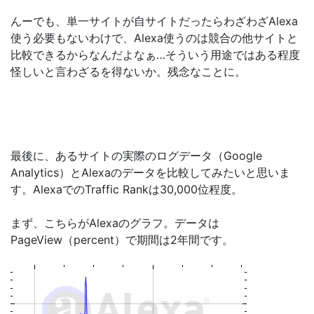
んーでも、単一サイトが自サイトだったらわざわざAlexa
使う必要もないわけで、Alexa使うのは競合の他サイトと
比較できるからなんだよなぁ…そういう用途ではある程度
怪しいと言わざるを得ないか。残念なことに。
最後に、あるサイトの実際のログデータ（Google
Analytics）とAlexaのデータを比較してみたいと思いま
す。AlexaでのTraffic Rankは30,000位程度。
まず、こちらがAlexaのグラフ。データは
PageView（percent）で期間は2年間です。