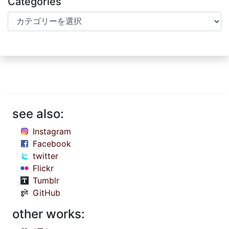
Categories
Categories
see also:
Instagram
Facebook
twitter
Flickr
Tumblr
GitHub
other works: