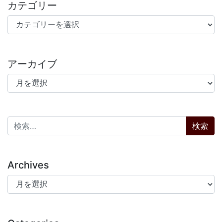
カテゴリー
カテゴリー
アーカイブ
アーカイブ
検索:
Archives
Archives