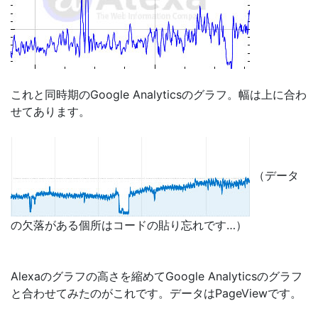
これと同時期のGoogle Analyticsのグラフ。幅は上に合わ
せてあります。
（データ
の欠落がある個所はコードの貼り忘れです…）
Alexaのグラフの高さを縮めてGoogle Analyticsのグラフ
と合わせてみたのがこれです。データはPageViewです。