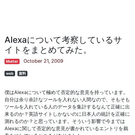
Alexaについて考察しているサ
イトをまとめてみた。
October 21, 2009
Mutter
web
資料
僕はAlexaについて極めて否定的な意見を持っています。
自分は余り余計なツールを入れない人間なので、そもそも
ツールを入れている人のデータを集計するなんて正確に出
来るのか？英語サイトしかないのに日本人の統計を正確に
測れるのか？と思っています。そういう影響で今までは
Alexaに関して否定的な意見が書かれているエントリを鵜