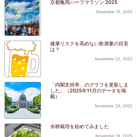
京都亀岡ハーフマラソン 2025
December 15, 2025
健康リスクを高めない飲酒量の目安
は？
November 22, 2025
「内閣支持率」のグラフを更新しま
した。（2025年11月のデータを掲
載）
November 20, 2025
水耕栽培を始めてみました
November 19, 2025