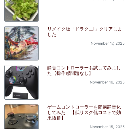
リメイク版「ドラクエI」クリアしま
した
November 17, 2025
静音コントローラーも試してみまし
た【操作感問題なし】
November 16, 2025
ゲームコントローラーを簡易静音化
してみた！【低リスク低コストで効
果抜群】
November 15, 2025