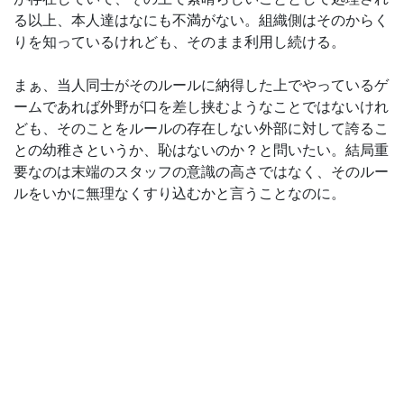
る以上、本人達はなにも不満がない。組織側はそのからく
りを知っているけれども、そのまま利用し続ける。
まぁ、当人同士がそのルールに納得した上でやっているゲ
ームであれば外野が口を差し挟むようなことではないけれ
ども、そのことをルールの存在しない外部に対して誇るこ
との幼稚さというか、恥はないのか？と問いたい。結局重
要なのは末端のスタッフの意識の高さではなく、そのルー
ルをいかに無理なくすり込むかと言うことなのに。