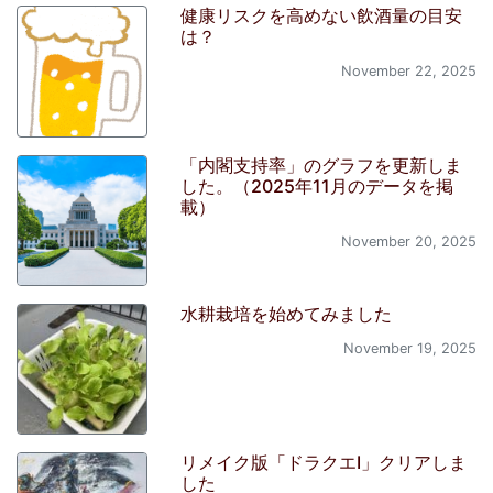
健康リスクを高めない飲酒量の目安
は？
November 22, 2025
「内閣支持率」のグラフを更新しま
した。（2025年11月のデータを掲
載）
November 20, 2025
水耕栽培を始めてみました
November 19, 2025
リメイク版「ドラクエI」クリアしま
した