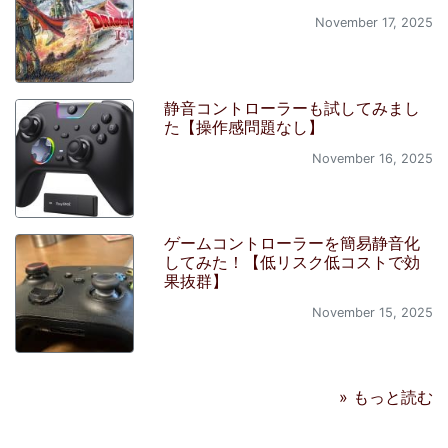
November 17, 2025
静音コントローラーも試してみまし
た【操作感問題なし】
November 16, 2025
ゲームコントローラーを簡易静音化
してみた！【低リスク低コストで効
果抜群】
November 15, 2025
» もっと読む