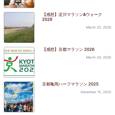
【感想】淀川マラソン&ウォーク
2026
March 25, 2026
【感想】京都マラソン 2026
March 24, 2026
京都亀岡ハーフマラソン 2025
December 15, 2025