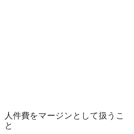
人件費をマージンとして扱うこ
と