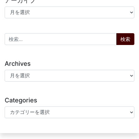
アーカイブ
アーカイブ
検索:
Archives
Archives
Categories
Categories