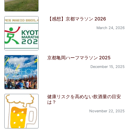
【感想】京都マラソン 2026
March 24, 2026
京都亀岡ハーフマラソン 2025
December 15, 2025
健康リスクを高めない飲酒量の目安
は？
November 22, 2025