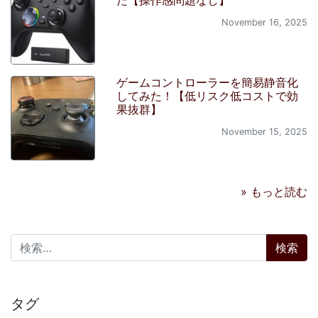
November 16, 2025
ゲームコントローラーを簡易静音化
してみた！【低リスク低コストで効
果抜群】
November 15, 2025
» もっと読む
検索:
タグ