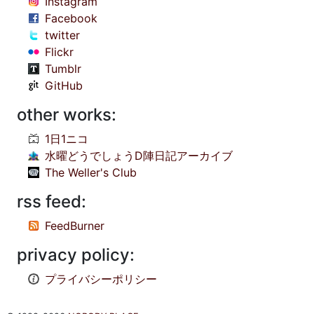
Instagram
Facebook
twitter
Flickr
Tumblr
GitHub
other works:
1日1ニコ
水曜どうでしょうD陣日記アーカイブ
The Weller's Club
rss feed:
FeedBurner
privacy policy:
プライバシーポリシー