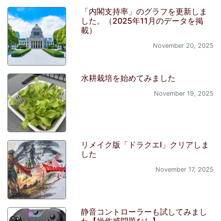
「内閣支持率」のグラフを更新しま
した。（2025年11月のデータを掲
載）
November 20, 2025
水耕栽培を始めてみました
November 19, 2025
リメイク版「ドラクエI」クリアしま
した
November 17, 2025
静音コントローラーも試してみまし
た【操作感問題なし】