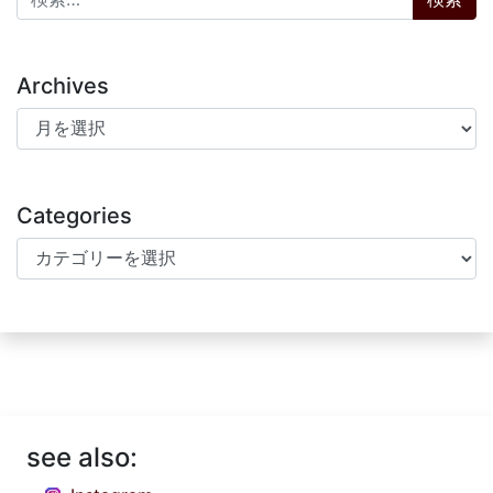
Archives
Archives
Categories
Categories
see also: