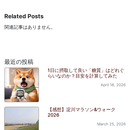
Related Posts
関連記事はありません。
最近の投稿
1日に摂取して良い「糖質」はどれぐ
らいなのか？目安を計算してみた
April 18, 2026
【感想】淀川マラソン&ウォーク
2026
March 25, 2026