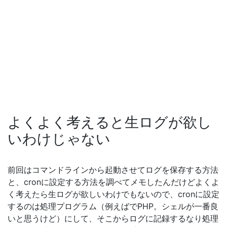
よくよく考えると生ログが欲し
いわけじゃない
前回はコマンドラインから起動させてログを保存する方法
と、cronに設定する方法を調べてメモしたんだけどよくよ
く考えたら生ログが欲しいわけでもないので、cronに設定
するのは処理プログラム（例えばでPHP。シェルが一番良
いと思うけど）にして、そこからログに記録するなり処理