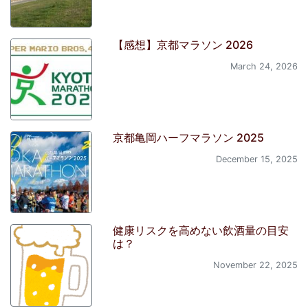
【感想】京都マラソン 2026
March 24, 2026
京都亀岡ハーフマラソン 2025
December 15, 2025
健康リスクを高めない飲酒量の目安
は？
November 22, 2025