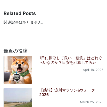
Related Posts
関連記事はありません。
最近の投稿
1日に摂取して良い「糖質」はどれぐ
らいなのか？目安を計算してみた
April 18, 2026
【感想】淀川マラソン&ウォーク
2026
March 25, 2026