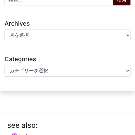
Archives
Archives
Categories
Categories
see also: