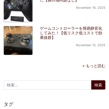
November 16, 2025
ゲームコントローラーを簡易静音化
してみた！【低リスク低コストで効
果抜群】
November 15, 2025
» もっと読む
検索:
タグ