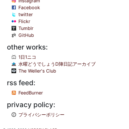
Instagram
Facebook
twitter
Flickr
Tumblr
GitHub
other works:
1日1ニコ
水曜どうでしょうD陣日記アーカイブ
The Weller's Club
rss feed:
FeedBurner
privacy policy:
プライバシーポリシー