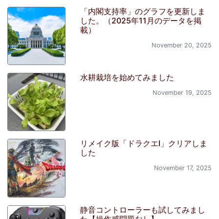
「内閣支持率」のグラフを更新しま
した。（2025年11月のデータを掲
載）
November 20, 2025
水耕栽培を始めてみました
November 19, 2025
リメイク版「ドラクエI」クリアしま
した
November 17, 2025
静音コントローラーも試してみまし
た【操作感問題なし】