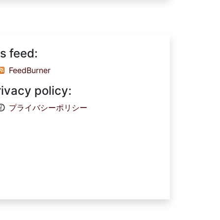
s feed:
FeedBurner
rivacy policy:
プライバシーポリシー