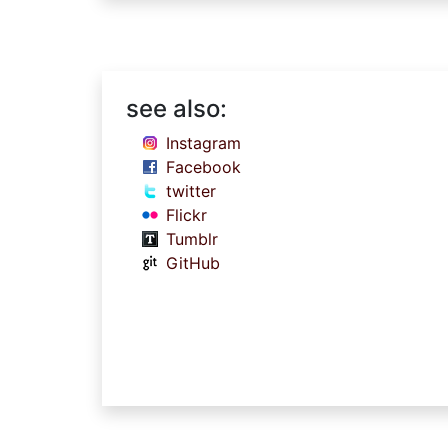
see also:
Instagram
Facebook
twitter
Flickr
Tumblr
GitHub