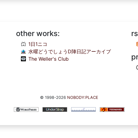
other works:
rs
1日1ニコ
水曜どうでしょうD陣日記アーカイブ
p
The Weller's Club
© 1998-2026
NOBODY:PLACE