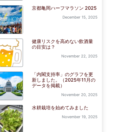
京都亀岡ハーフマラソン 2025
December 15, 2025
健康リスクを高めない飲酒量
の目安は？
November 22, 2025
「内閣支持率」のグラフを更
新しました。（2025年11月の
データを掲載）
November 20, 2025
水耕栽培を始めてみました
November 19, 2025