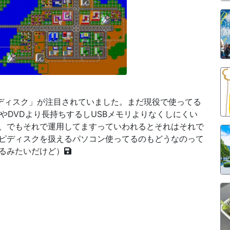
ーディスク」が注目されていました。まだ現役で使ってる
やDVDより長持ちするしUSBメモリよりなくしにくい
、でもそれで運用してますっていわれるとそれはそれで
ピディスクを扱えるパソコン使ってるのもどうなのって
るみたいだけど）