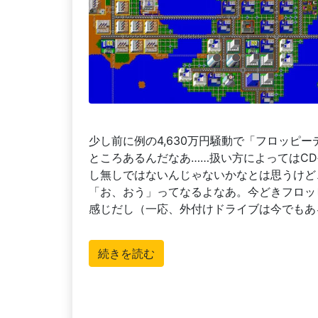
少し前に例の4,630万円騒動で「フロッピ
ところあるんだなあ……扱い方によってはCD
し無しではないんじゃないかなとは思うけど
「お、おう」ってなるよなあ。今どきフロッ
感じだし（一応、外付けドライブは今でもあ
続きを読む