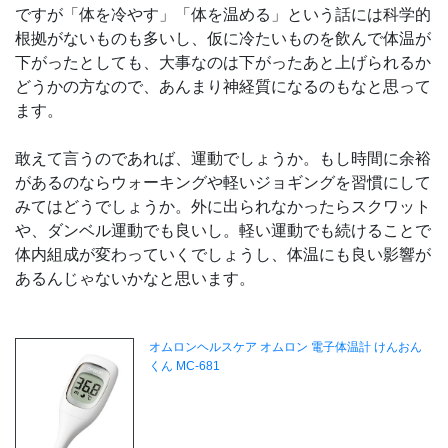
ですが「体を冷やす」「体を温める」という話には科学的
根拠がないものも多いし、仮に冷たいものを飲んで体温が
下がったとしても、大事なのは下がったあと上げられるか
どうかの方なので、あんまり神経質になるのもなと思って
ます。
敢えて言うのであれば、運動でしょうか。もし時間に余裕
があるのならウォーキングや軽いジョギングを習慣にして
みてはどうでしょうか。外に出られなかったらスクワット
や、ダンベル運動でも良いし。軽い運動でも続けることで
体内組成が変わっていくでしょうし、体温にも良い影響が
あるんじゃないかなと思います。