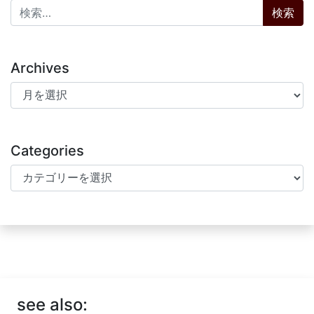
検索:
Archives
Archives
Categories
Categories
see also: