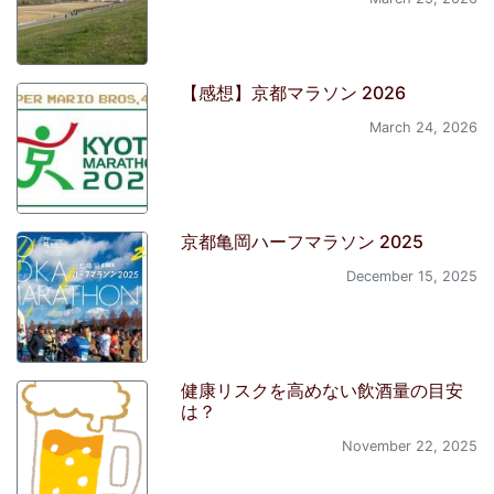
【感想】京都マラソン 2026
March 24, 2026
京都亀岡ハーフマラソン 2025
December 15, 2025
健康リスクを高めない飲酒量の目安
は？
November 22, 2025