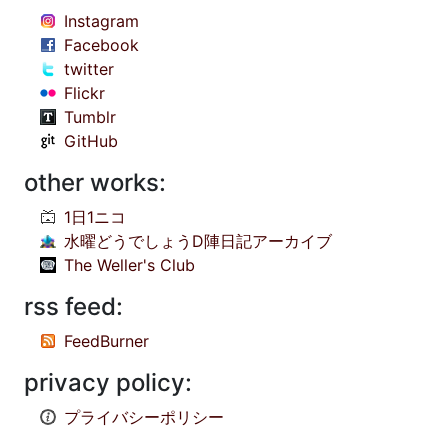
Instagram
Facebook
twitter
Flickr
Tumblr
GitHub
other works:
1日1ニコ
水曜どうでしょうD陣日記アーカイブ
The Weller's Club
rss feed:
FeedBurner
privacy policy:
プライバシーポリシー