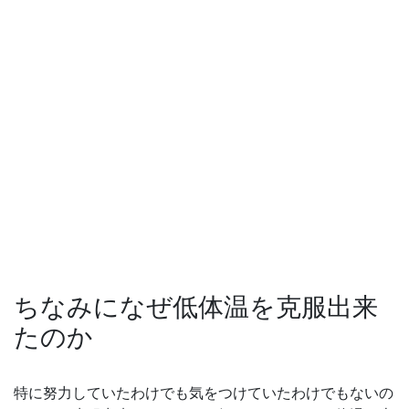
ちなみになぜ低体温を克服出来
たのか
特に努力していたわけでも気をつけていたわけでもないの