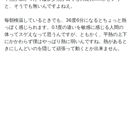
と、そうでも無いんですよねえ。
毎朝検温しているときでも、36度6分になるとちょっと熱
っぽく感じられます。0.1度の違いを敏感に感じる人間の
体ってスゲえなって思うんですが、ともかく、平熱の上下
にかかわらず僕はやっぱり熱に弱いんですね。熱があると
きにしんどいのを隠して頑張って動くとか出来ません。