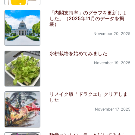
「内閣支持率」のグラフを更新しま
した。（2025年11月のデータを掲
載）
November 20, 2025
水耕栽培を始めてみました
November 19, 2025
リメイク版「ドラクエI」クリアしま
した
November 17, 2025
静音コントローラーも試してみまし