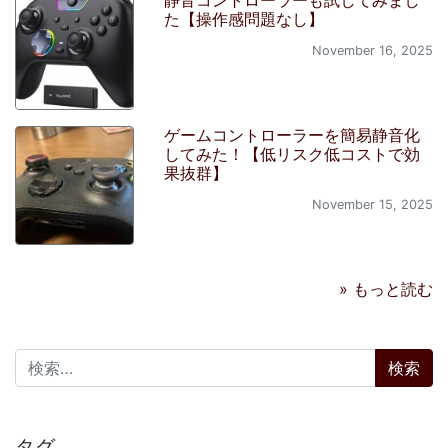
た【操作感問題なし】
November 16, 2025
ゲームコントローラーを簡易静音化
してみた！【低リスク低コストで効
果抜群】
November 15, 2025
» もっと読む
検索:
タグ