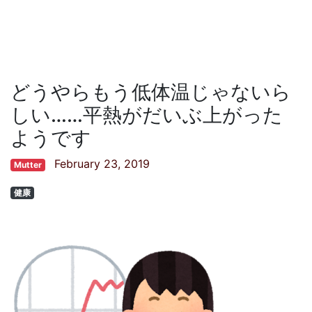
どうやらもう低体温じゃないら
しい……平熱がだいぶ上がった
ようです
February 23, 2019
Mutter
健康