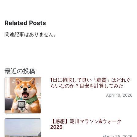
Related Posts
関連記事はありません。
最近の投稿
1日に摂取して良い「糖質」はどれぐ
らいなのか？目安を計算してみた
April 18, 2026
【感想】淀川マラソン&ウォーク
2026
March 25, 2026