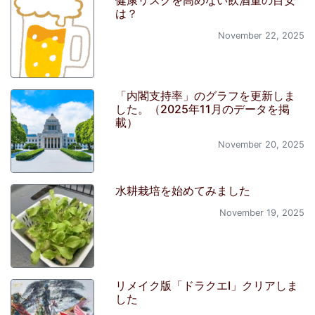
健康リスクを高めない飲酒量の目安
は？
November 22, 2025
「内閣支持率」のグラフを更新しま
した。（2025年11月のデータを掲
載）
November 20, 2025
水耕栽培を始めてみました
November 19, 2025
リメイク版「ドラクエI」クリアしま
した