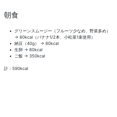
朝食
グリーンスムージー（フルーツ少なめ、野菜多め）
→ 80kcal（バナナ1/2本、小松菜1束使用）
納豆（40g） → 80kcal
生卵 → 80kcal
ご飯 → 350kcal
計：590kcal