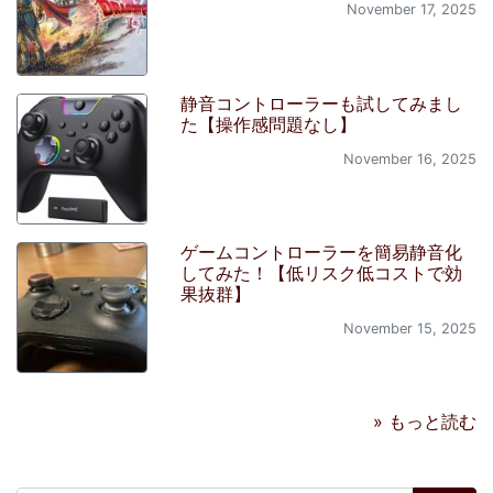
November 17, 2025
静音コントローラーも試してみまし
た【操作感問題なし】
November 16, 2025
ゲームコントローラーを簡易静音化
してみた！【低リスク低コストで効
果抜群】
November 15, 2025
» もっと読む