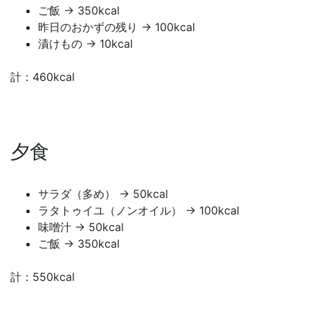
ご飯 → 350kcal
昨日のおかずの残り → 100kcal
漬けもの → 10kcal
計：460kcal
夕食
サラダ（多め） → 50kcal
ラタトゥイユ（ノンオイル） → 100kcal
味噌汁 → 50kcal
ご飯 → 350kcal
計：550kcal