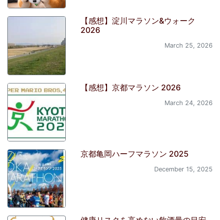
【感想】淀川マラソン&ウォーク
2026
March 25, 2026
【感想】京都マラソン 2026
March 24, 2026
京都亀岡ハーフマラソン 2025
December 15, 2025