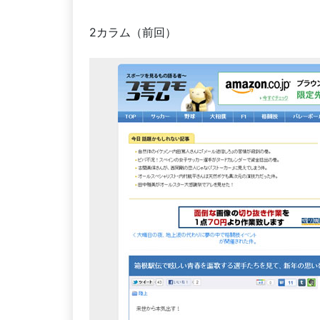
2カラム（前回）