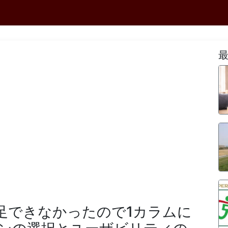
満足できなかったので1カラムに