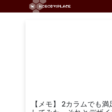
【メモ】 2カラムでも