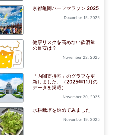
京都亀岡ハーフマラソン 2025
December 15, 2025
健康リスクを高めない飲酒量
の目安は？
November 22, 2025
「内閣支持率」のグラフを更
新しました。（2025年11月の
データを掲載）
November 20, 2025
水耕栽培を始めてみました
November 19, 2025