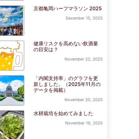
京都亀岡ハーフマラソン 2025
December 15, 2025
健康リスクを高めない飲酒量
の目安は？
November 22, 2025
「内閣支持率」のグラフを更
新しました。（2025年11月の
データを掲載）
November 20, 2025
水耕栽培を始めてみました
November 19, 2025