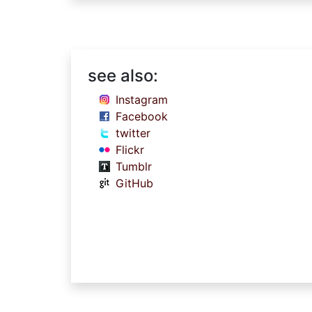
see also:
Instagram
Facebook
twitter
Flickr
Tumblr
GitHub