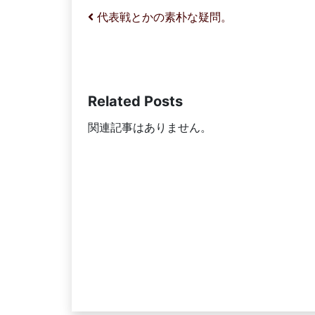
投稿ナビゲーション
代表戦とかの素朴な疑問。
Related Posts
関連記事はありません。