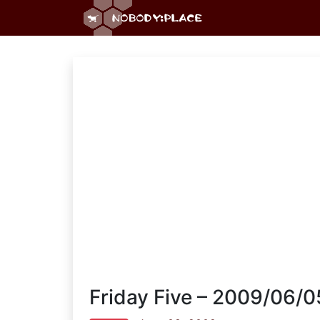
Friday Five – 2009/06/0