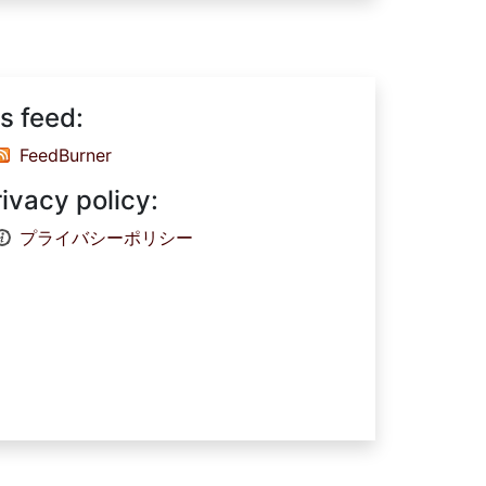
s feed:
FeedBurner
rivacy policy:
プライバシーポリシー