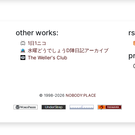
other works:
rs
1日1ニコ
水曜どうでしょうD陣日記アーカイブ
p
The Weller's Club
© 1998-2026
NOBODY:PLACE