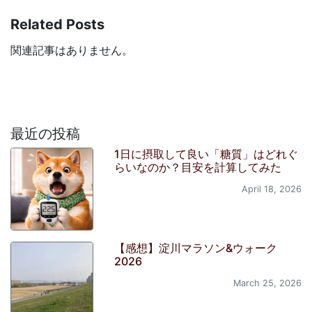
Related Posts
関連記事はありません。
最近の投稿
1日に摂取して良い「糖質」はどれぐ
らいなのか？目安を計算してみた
April 18, 2026
【感想】淀川マラソン&ウォーク
2026
March 25, 2026