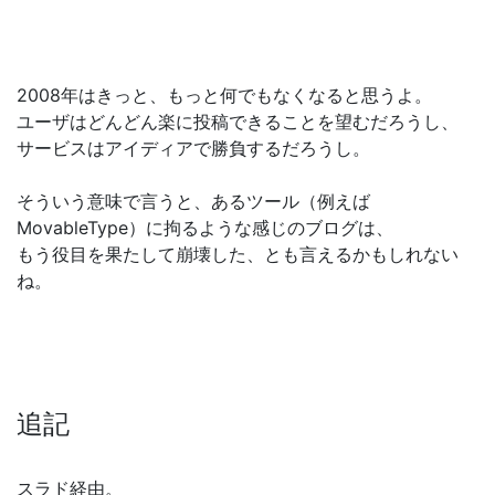
2008年はきっと、もっと何でもなくなると思うよ。
ユーザはどんどん楽に投稿できることを望むだろうし、
サービスはアイディアで勝負するだろうし。
そういう意味で言うと、あるツール（例えば
MovableType）に拘るような感じのブログは、
もう役目を果たして崩壊した、とも言えるかもしれない
ね。
追記
スラド経由。