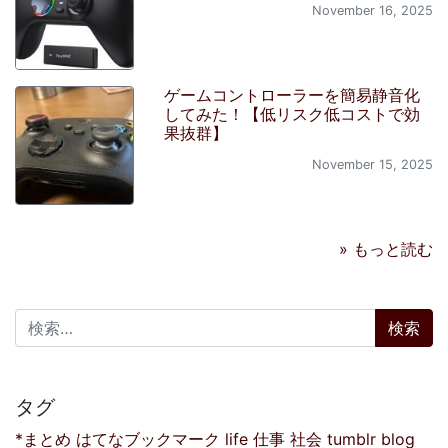
November 16, 2025
ゲームコントローラーを簡易静音化
してみた！【低リスク低コストで効
果抜群】
November 15, 2025
» もっと読む
検索:
タグ
*まとめ
はてなブックマーク
life
仕事
社会
tumblr
blog