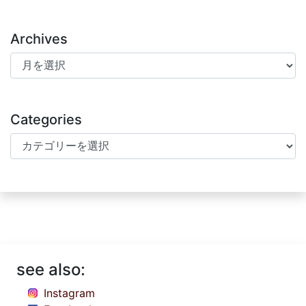
Archives
Archives
Categories
Categories
see also:
Instagram