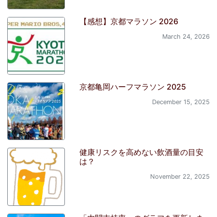
【感想】京都マラソン 2026
March 24, 2026
京都亀岡ハーフマラソン 2025
December 15, 2025
健康リスクを高めない飲酒量の目安
は？
November 22, 2025