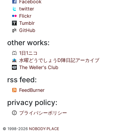
Facebook
twitter
Flickr
Tumblr
GitHub
other works:
1日1ニコ
水曜どうでしょうD陣日記アーカイブ
The Weller's Club
rss feed:
FeedBurner
privacy policy:
プライバシーポリシー
© 1998-2026
NOBODY:PLACE