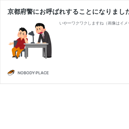
京都府警にお呼ばれすることになりまし
いやーワクワクしますね（画像はイメ
NOBODY:PLACE